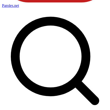
Paroles
.net