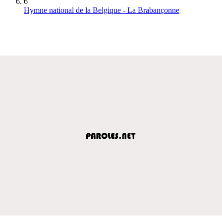
6
Hymne national de la Belgique - La Brabançonne