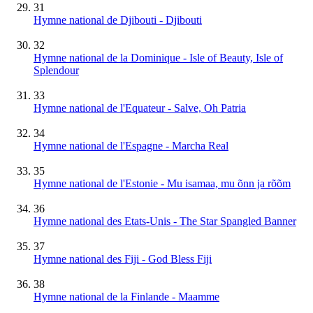
31
Hymne national de Djibouti - Djibouti
32
Hymne national de la Dominique - Isle of Beauty, Isle of
Splendour
33
Hymne national de l'Equateur - Salve, Oh Patria
34
Hymne national de l'Espagne - Marcha Real
35
Hymne national de l'Estonie - Mu isamaa, mu õnn ja rõõm
36
Hymne national des Etats-Unis - The Star Spangled Banner
37
Hymne national des Fiji - God Bless Fiji
38
Hymne national de la Finlande - Maamme