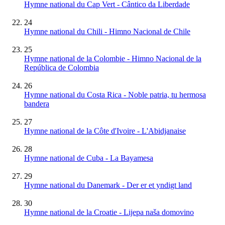
Hymne national du Cap Vert - Cântico da Liberdade
24
Hymne national du Chili - Himno Nacional de Chile
25
Hymne national de la Colombie - Himno Nacional de la
República de Colombia
26
Hymne national du Costa Rica - Noble patria, tu hermosa
bandera
27
Hymne national de la Côte d'Ivoire - L'Abidjanaise
28
Hymne national de Cuba - La Bayamesa
29
Hymne national du Danemark - Der er et yndigt land
30
Hymne national de la Croatie - Lijepa naša domovino