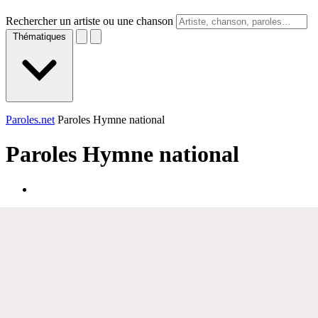
Rechercher un artiste ou une chanson
Thématiques
Paroles.net
Paroles Hymne national
Paroles
Hymne national