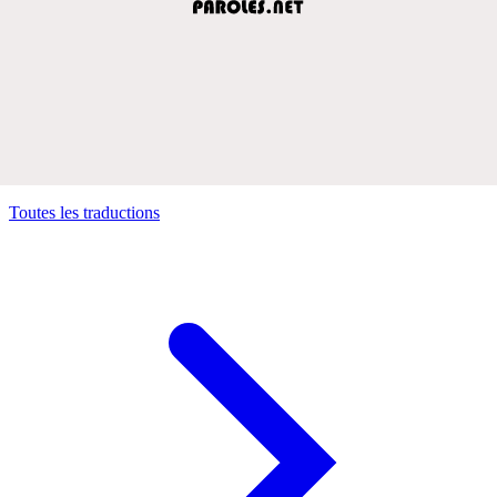
Toutes les traductions