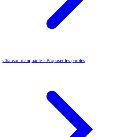
Chanson manquante ? Proposer les paroles