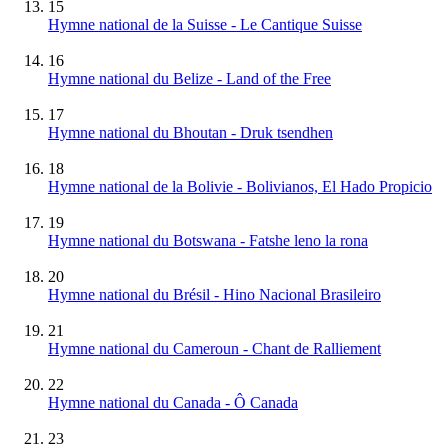
15
Hymne national de la Suisse - Le Cantique Suisse
16
Hymne national du Belize - Land of the Free
17
Hymne national du Bhoutan - Druk tsendhen
18
Hymne national de la Bolivie - Bolivianos, El Hado Propicio
19
Hymne national du Botswana - Fatshe leno la rona
20
Hymne national du Brésil - Hino Nacional Brasileiro
21
Hymne national du Cameroun - Chant de Ralliement
22
Hymne national du Canada - Ô Canada
23