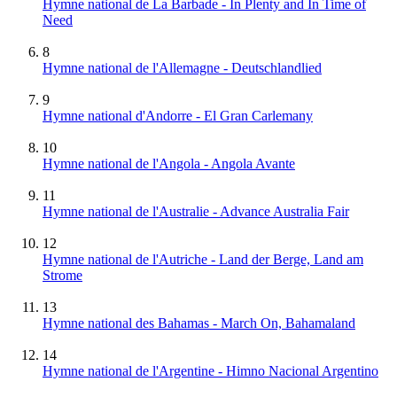
Hymne national de La Barbade - In Plenty and In Time of
Need
8
Hymne national de l'Allemagne - Deutschlandlied
9
Hymne national d'Andorre - El Gran Carlemany
10
Hymne national de l'Angola - Angola Avante
11
Hymne national de l'Australie - Advance Australia Fair
12
Hymne national de l'Autriche - Land der Berge, Land am
Strome
13
Hymne national des Bahamas - March On, Bahamaland
14
Hymne national de l'Argentine - Himno Nacional Argentino