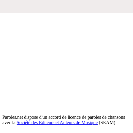
Paroles.net dispose d'un accord de licence de paroles de chansons
avec la
Société des Editeurs et Auteurs de Musique
(SEAM)