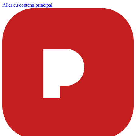
Aller au contenu principal