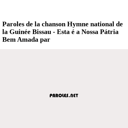
Paroles de la chanson Hymne national de
la Guinée Bissau - Esta é a Nossa Pátria
Bem Amada par