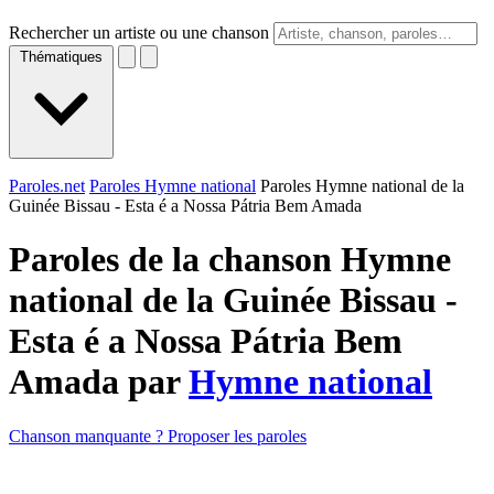
Rechercher un artiste ou une chanson
Thématiques
Paroles.net
Paroles Hymne national
Paroles Hymne national de la
Guinée Bissau - Esta é a Nossa Pátria Bem Amada
Paroles de la chanson Hymne
national de la Guinée Bissau -
Esta é a Nossa Pátria Bem
Amada par
Hymne national
Chanson manquante ? Proposer les paroles