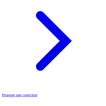
Proposer une correction