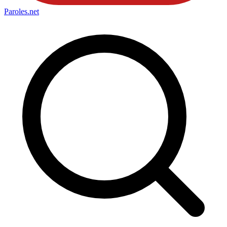
Paroles
.net