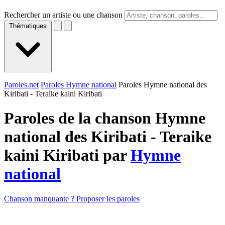
Rechercher un artiste ou une chanson
Thématiques
Paroles.net
Paroles Hymne national
Paroles Hymne national des
Kiribati - Teraike kaini Kiribati
Paroles de la chanson Hymne
national des Kiribati - Teraike
kaini Kiribati par
Hymne
national
Chanson manquante ? Proposer les paroles