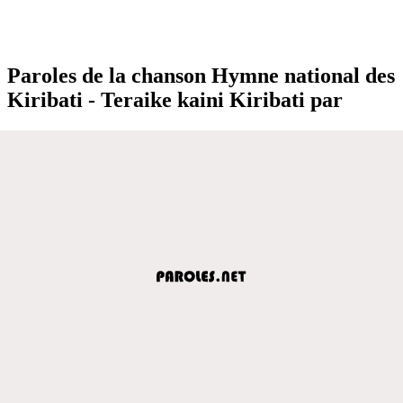
Paroles de la chanson Hymne national des
Kiribati - Teraike kaini Kiribati par