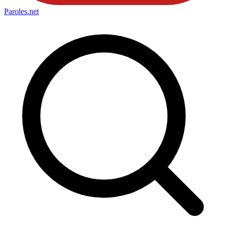
Paroles
.net