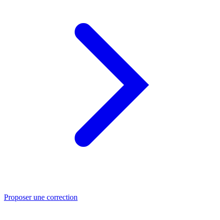
Proposer une correction