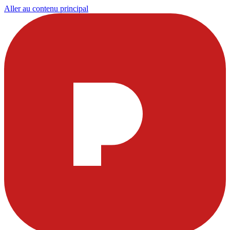
Aller au contenu principal