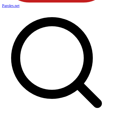
Paroles
.net