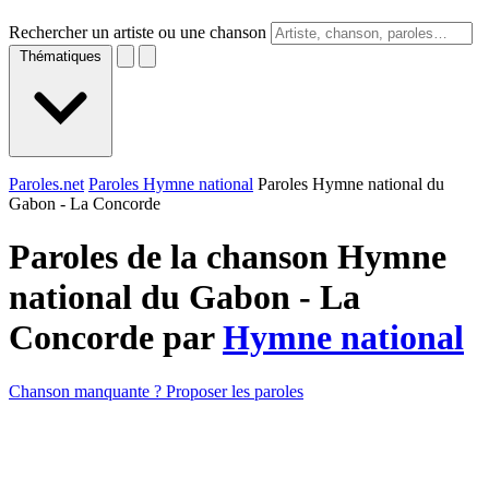
Rechercher un artiste ou une chanson
Thématiques
Paroles.net
Paroles Hymne national
Paroles Hymne national du
Gabon - La Concorde
Paroles de la chanson Hymne
national du Gabon - La
Concorde par
Hymne national
Chanson manquante ? Proposer les paroles