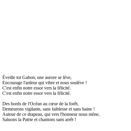
Éveille toi Gabon, une aurore se lève,
Encourage l'ardeur qui vibre et nous soulève !
C'est enfin notre essor vers la félicité.
C'est enfin notre essor vers la félicité.
Des bords de l'Océan au cœur de la forêt,
Demeurons vigilants, sans faiblesse et sans haine !
Autour de ce drapeau, qui vers l'honneur nous mène,
Saluons la Patrie et chantons sans arrêt !