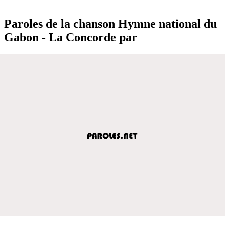
Paroles de la chanson Hymne national du
Gabon - La Concorde par