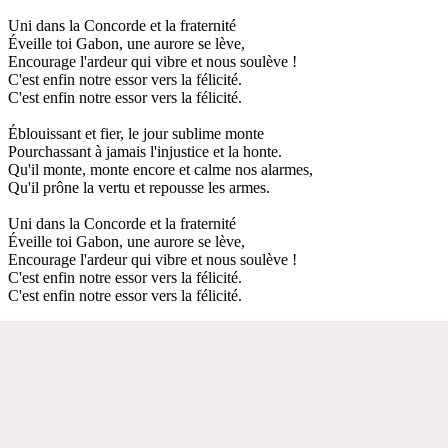
Uni dans la Concorde et la fraternité
Éveille toi Gabon, une aurore se lève,
Encourage l'ardeur qui vibre et nous soulève !
C'est enfin notre essor vers la félicité.
C'est enfin notre essor vers la félicité.
Éblouissant et fier, le jour sublime monte
Pourchassant à jamais l'injustice et la honte.
Qu'il monte, monte encore et calme nos alarmes,
Qu'il prône la vertu et repousse les armes.
Uni dans la Concorde et la fraternité
Éveille toi Gabon, une aurore se lève,
Encourage l'ardeur qui vibre et nous soulève !
C'est enfin notre essor vers la félicité.
C'est enfin notre essor vers la félicité.