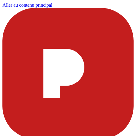
Aller au contenu principal