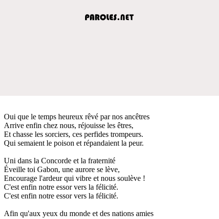
Oui que le temps heureux rêvé par nos ancêtres
Arrive enfin chez nous, réjouisse les êtres,
Et chasse les sorciers, ces perfides trompeurs.
Qui semaient le poison et répandaient la peur.
Uni dans la Concorde et la fraternité
Éveille toi Gabon, une aurore se lève,
Encourage l'ardeur qui vibre et nous soulève !
C'est enfin notre essor vers la félicité.
C'est enfin notre essor vers la félicité.
Afin qu'aux yeux du monde et des nations amies