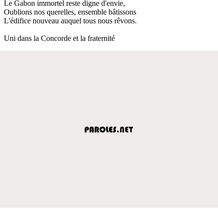
Le Gabon immortel reste digne d'envie,
Oublions nos querelles, ensemble bâtissons
L'édifice nouveau auquel tous nous rêvons.
Uni dans la Concorde et la fraternité