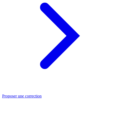
Proposer une correction