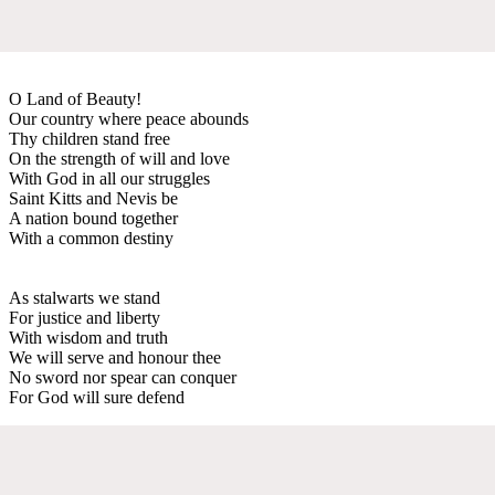
O Land of Beauty!
Our country where peace abounds
Thy children stand free
On the strength of will and love
With God in all our struggles
Saint Kitts and Nevis be
A nation bound together
With a common destiny
As stalwarts we stand
For justice and liberty
With wisdom and truth
We will serve and honour thee
No sword nor spear can conquer
For God will sure defend