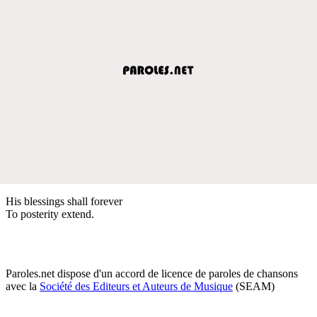
His blessings shall forever
To posterity extend.
Paroles.net dispose d'un accord de licence de paroles de chansons
avec la
Société des Editeurs et Auteurs de Musique
(SEAM)