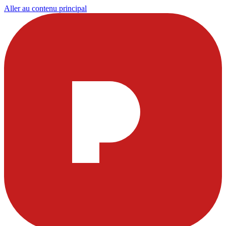
Aller au contenu principal