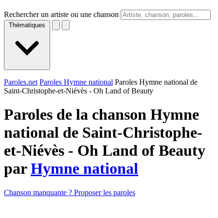
Rechercher un artiste ou une chanson
Thématiques
Paroles.net
Paroles Hymne national
Paroles Hymne national de
Saint-Christophe-et-Niévès - Oh Land of Beauty
Paroles de la chanson Hymne
national de Saint-Christophe-
et-Niévès - Oh Land of Beauty
par
Hymne national
Chanson manquante ? Proposer les paroles