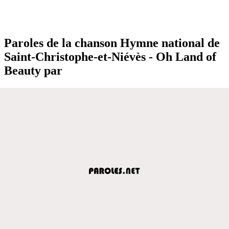
Paroles de la chanson Hymne national de
Saint-Christophe-et-Niévès - Oh Land of
Beauty par