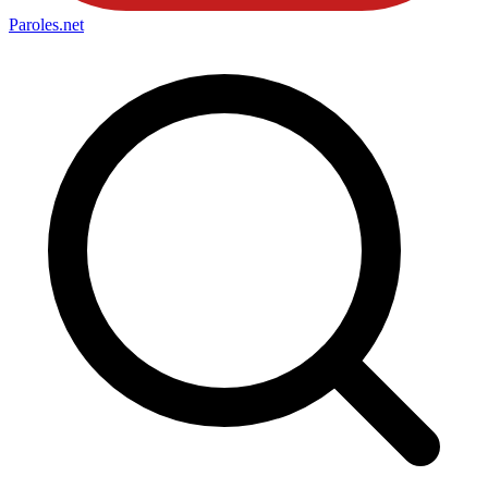
Paroles
.net