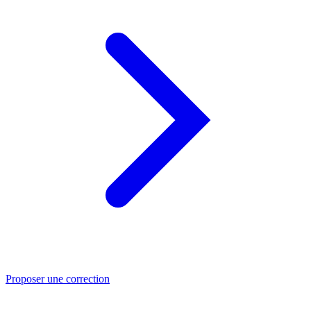
Proposer une correction