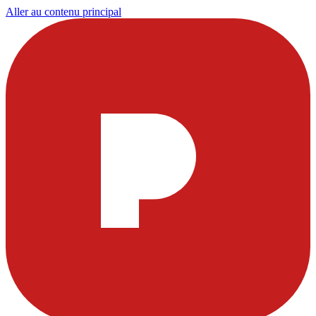
Aller au contenu principal