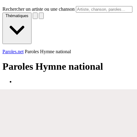
Rechercher un artiste ou une chanson
Thématiques
Paroles.net
Paroles Hymne national
Paroles
Hymne national