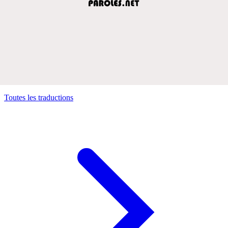
Toutes les traductions