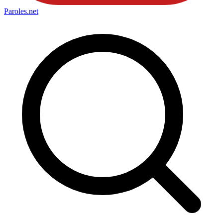
Paroles
.net