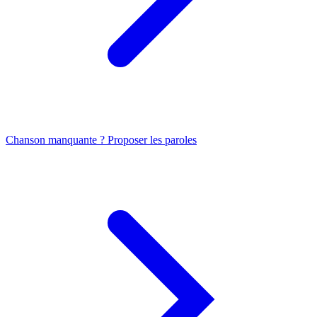
Chanson manquante ? Proposer les paroles