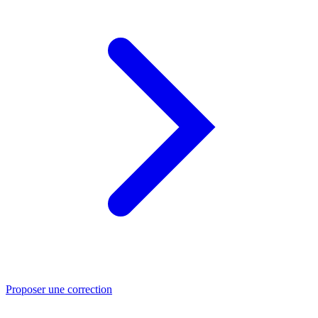
Proposer une correction