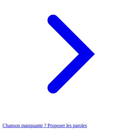
Chanson manquante ? Proposer les paroles