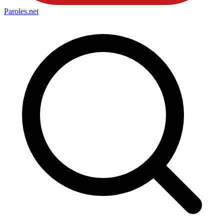
Paroles
.net