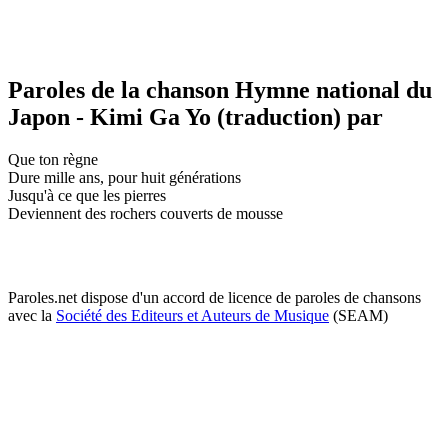
Paroles de la chanson Hymne national du
Japon - Kimi Ga Yo (traduction) par
Que ton règne
Dure mille ans, pour huit générations
Jusqu'à ce que les pierres
Deviennent des rochers couverts de mousse
Paroles.net dispose d'un accord de licence de paroles de chansons
avec la
Société des Editeurs et Auteurs de Musique
(SEAM)