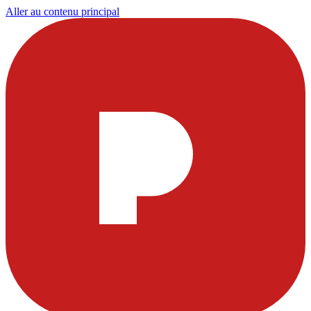
Aller au contenu principal