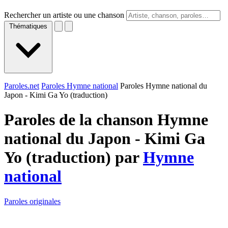
Rechercher un artiste ou une chanson
Thématiques
Paroles.net
Paroles Hymne national
Paroles Hymne national du
Japon - Kimi Ga Yo (traduction)
Paroles de la chanson Hymne
national du Japon - Kimi Ga
Yo (traduction) par
Hymne
national
Paroles originales