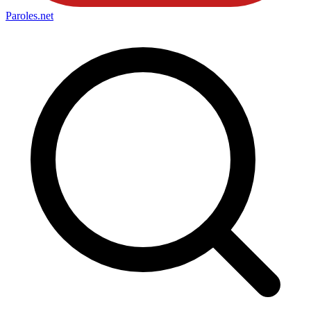
Paroles
.net