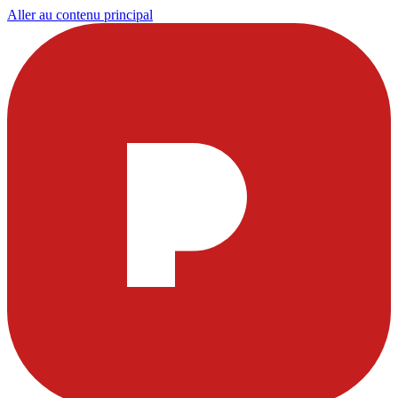
Aller au contenu principal