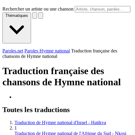
Rechercher un artiste ou une chanson
Thématiques
Paroles.net
Paroles Hymne national
Traduction française des
chansons de Hymne national
Traduction française des
chansons de
Hymne national
Toutes les traductions
Traduction de Hymne national d'Israel - Hatikva
1
Traduction de Hymne national de l'Afrique du Sud - Nkosi