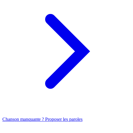
Chanson manquante ? Proposer les paroles