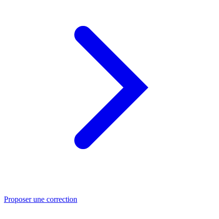
Proposer une correction