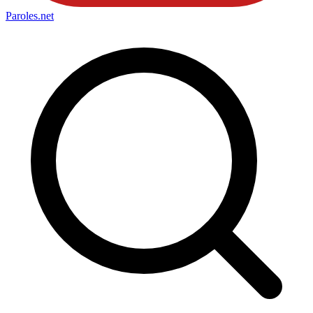
Paroles
.net