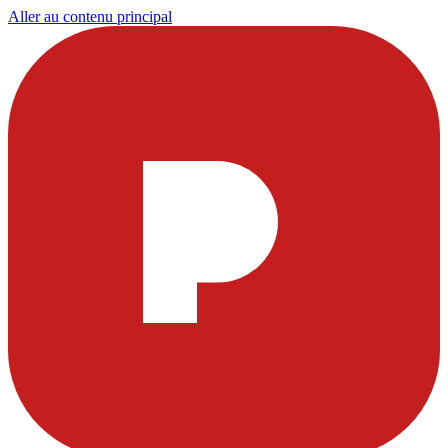
Aller au contenu principal