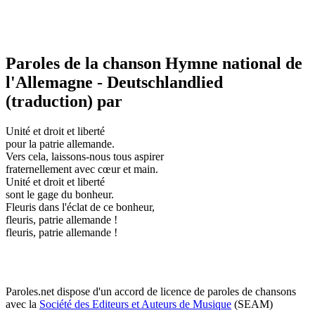
Paroles de la chanson Hymne national de
l'Allemagne - Deutschlandlied
(traduction) par
Unité et droit et liberté
pour la patrie allemande.
Vers cela, laissons-nous tous aspirer
fraternellement avec cœur et main.
Unité et droit et liberté
sont le gage du bonheur.
Fleuris dans l'éclat de ce bonheur,
fleuris, patrie allemande !
fleuris, patrie allemande !
Paroles.net dispose d'un accord de licence de paroles de chansons
avec la
Société des Editeurs et Auteurs de Musique
(SEAM)