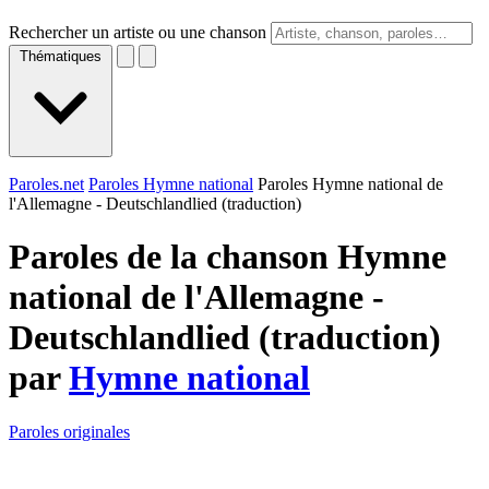
Rechercher un artiste ou une chanson
Thématiques
Paroles.net
Paroles Hymne national
Paroles Hymne national de
l'Allemagne - Deutschlandlied (traduction)
Paroles de la chanson Hymne
national de l'Allemagne -
Deutschlandlied (traduction)
par
Hymne national
Paroles originales