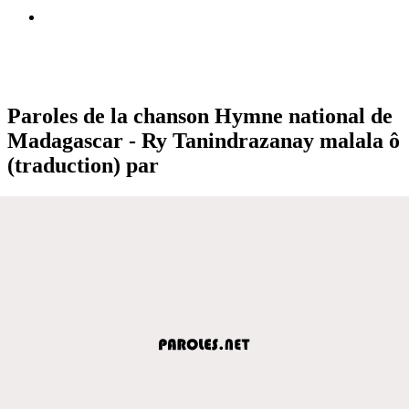
Paroles de la chanson Hymne national de
Madagascar - Ry Tanindrazanay malala ô
(traduction) par