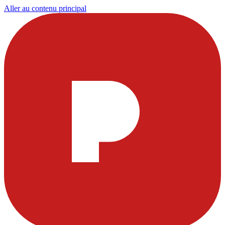
Aller au contenu principal