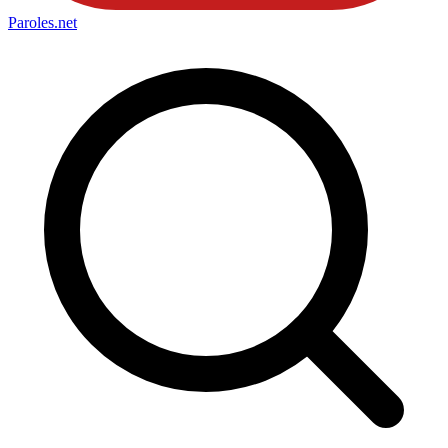
Paroles
.net