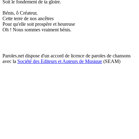
Soit le fondement de ta gloire.
Bénis, ô Créateur,
Cette terre de nos ancêtres
Pour qu'elle soit prospère et heureuse
Oh ! Nous sommes vraiment bénis.
Paroles.net dispose d'un accord de licence de paroles de chansons
avec la
Société des Editeurs et Auteurs de Musique
(SEAM)