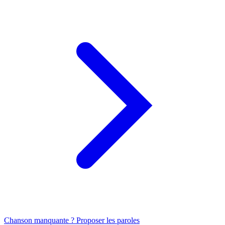
Chanson manquante ? Proposer les paroles