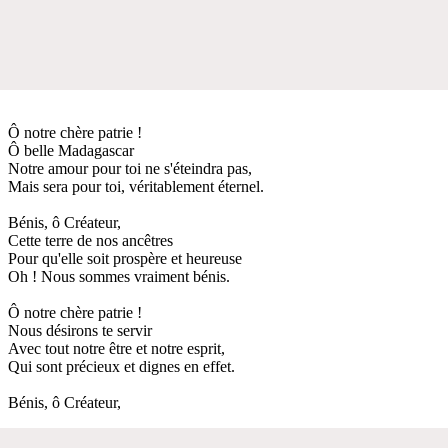
Ô notre chère patrie !
Ô belle Madagascar
Notre amour pour toi ne s'éteindra pas,
Mais sera pour toi, véritablement éternel.
Bénis, ô Créateur,
Cette terre de nos ancêtres
Pour qu'elle soit prospère et heureuse
Oh ! Nous sommes vraiment bénis.
Ô notre chère patrie !
Nous désirons te servir
Avec tout notre être et notre esprit,
Qui sont précieux et dignes en effet.
Bénis, ô Créateur,