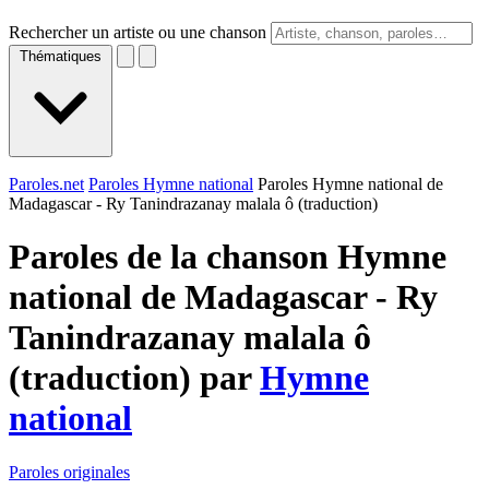
Rechercher un artiste ou une chanson
Thématiques
Paroles.net
Paroles Hymne national
Paroles Hymne national de
Madagascar - Ry Tanindrazanay malala ô (traduction)
Paroles de la chanson Hymne
national de Madagascar - Ry
Tanindrazanay malala ô
(traduction) par
Hymne
national
Paroles originales