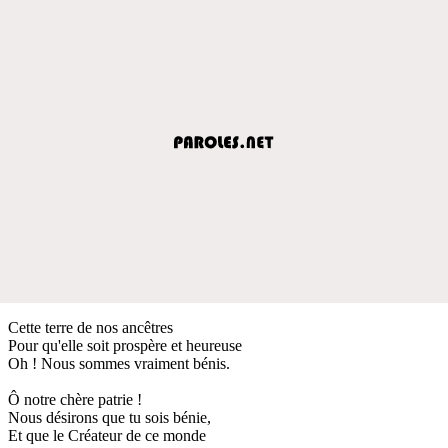
Cette terre de nos ancêtres
Pour qu'elle soit prospère et heureuse
Oh ! Nous sommes vraiment bénis.
Ô notre chère patrie !
Nous désirons que tu sois bénie,
Et que le Créateur de ce monde