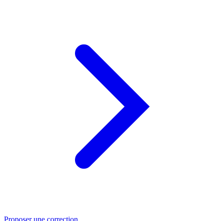
Proposer une correction