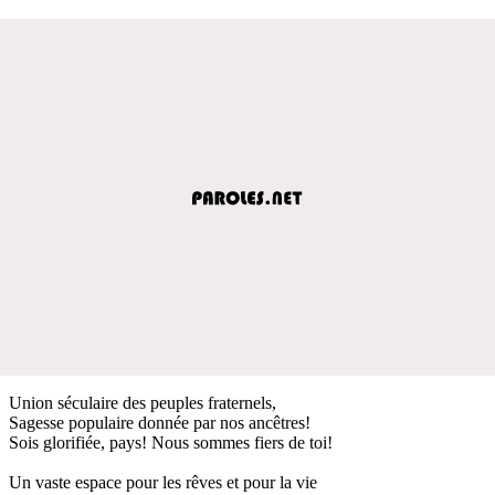
Union séculaire des peuples fraternels,
Sagesse populaire donnée par nos ancêtres!
Sois glorifiée, pays! Nous sommes fiers de toi!
Un vaste espace pour les rêves et pour la vie