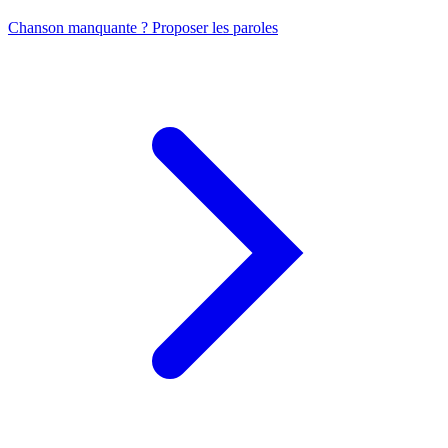
Chanson manquante ? Proposer les paroles