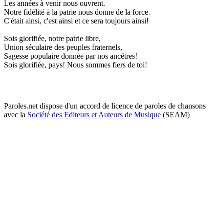
Les années à venir nous ouvrent.
Notre fidélité à la patrie nous donne de la force.
C'était ainsi, c'est ainsi et ce sera toujours ainsi!
Sois glorifiée, notre patrie libre,
Union séculaire des peuples fraternels,
Sagesse populaire donnée par nos ancêtres!
Sois glorifiée, pays! Nous sommes fiers de toi!
Paroles.net dispose d'un accord de licence de paroles de chansons
avec la
Société des Editeurs et Auteurs de Musique
(SEAM)