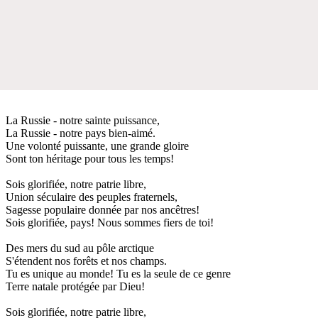
La Russie - notre sainte puissance,
La Russie - notre pays bien-aimé.
Une volonté puissante, une grande gloire
Sont ton héritage pour tous les temps!
Sois glorifiée, notre patrie libre,
Union séculaire des peuples fraternels,
Sagesse populaire donnée par nos ancêtres!
Sois glorifiée, pays! Nous sommes fiers de toi!
Des mers du sud au pôle arctique
S'étendent nos forêts et nos champs.
Tu es unique au monde! Tu es la seule de ce genre
Terre natale protégée par Dieu!
Sois glorifiée, notre patrie libre,