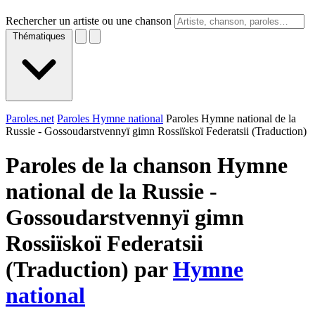
Rechercher un artiste ou une chanson
Thématiques
Paroles.net
Paroles Hymne national
Paroles Hymne national de la
Russie - Gossoudarstvennyï gimn Rossiïskoï Federatsii (Traduction)
Paroles de la chanson Hymne
national de la Russie -
Gossoudarstvennyï gimn
Rossiïskoï Federatsii
(Traduction) par
Hymne
national