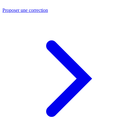
Proposer une correction