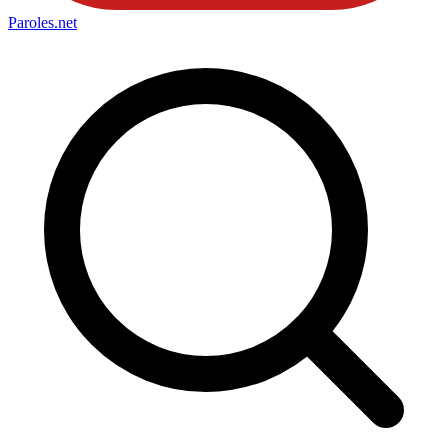
Paroles
.net