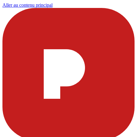
Aller au contenu principal