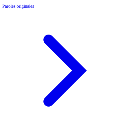
Paroles originales