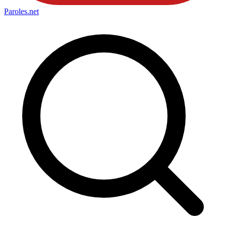
Paroles
.net