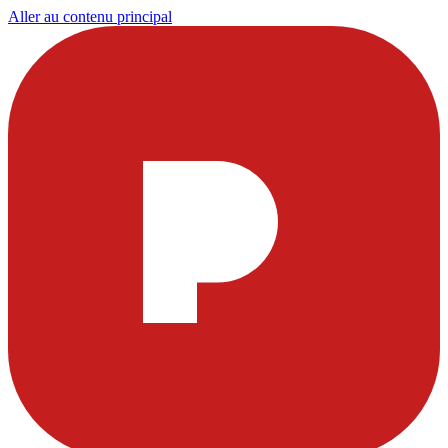
Aller au contenu principal