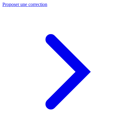
Proposer une correction