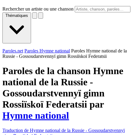
Rechercher un artiste ou une chanson
Thématiques
Paroles.net
Paroles Hymne national
Paroles Hymne national de la
Russie - Gossoudarstvennyï gimn Rossiïskoï Federatsii
Paroles de la chanson Hymne
national de la Russie -
Gossoudarstvennyï gimn
Rossiïskoï Federatsii par
Hymne national
Traduction de Hymne national de la Russie - Gossoudarstvennyï