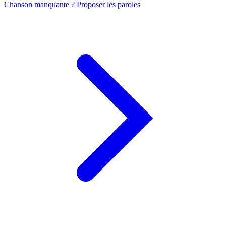
Chanson manquante ? Proposer les paroles