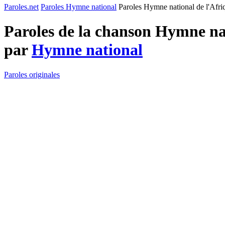
Paroles.net
Paroles Hymne national
Paroles Hymne national de l'Afriq
Paroles de la chanson Hymne nat
par
Hymne national
Paroles originales