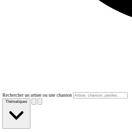
Rechercher un artiste ou une chanson
Thématiques