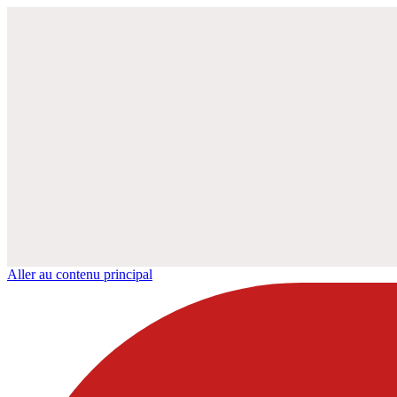
Aller au contenu principal