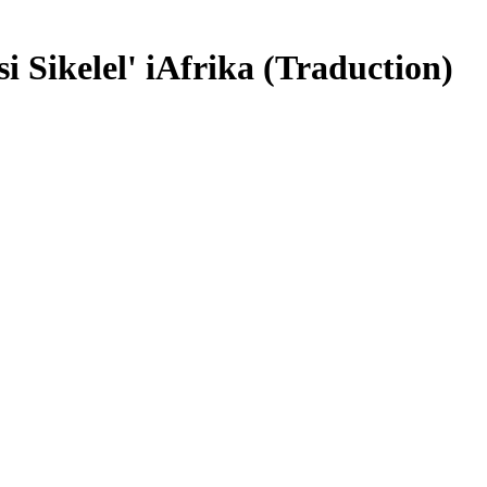
i Sikelel' iAfrika (Traduction)