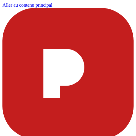
Aller au contenu principal