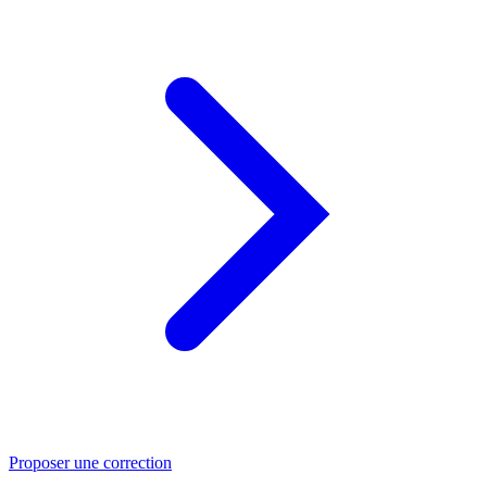
Proposer une correction