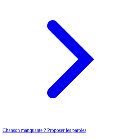
Chanson manquante ? Proposer les paroles