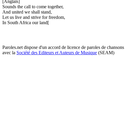
[Anglais]
Sounds the call to come together,
And united we shall stand,
Let us live and strive for freedom,
In South Africa our land[
Paroles.net dispose d'un accord de licence de paroles de chansons
avec la
Société des Editeurs et Auteurs de Musique
(SEAM)