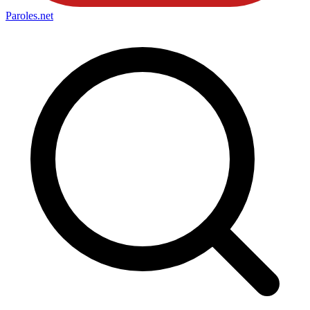
Paroles
.net