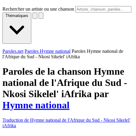
Rechercher un artiste ou une chanson
Thématiques
Paroles.net
Paroles Hymne national
Paroles Hymne national de
l'Afrique du Sud - Nkosi Sikelel' iAfrika
Paroles de la chanson Hymne
national de l'Afrique du Sud -
Nkosi Sikelel' iAfrika par
Hymne national
Traduction de Hymne national de l'Afrique du Sud - Nkosi Sikelel'
iAfrika