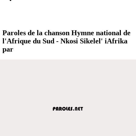
Paroles de la chanson Hymne national de
l'Afrique du Sud - Nkosi Sikelel' iAfrika
par