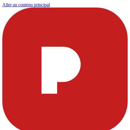
Aller au contenu principal