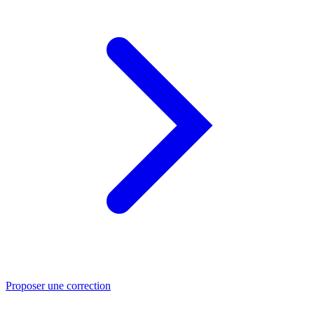
Proposer une correction