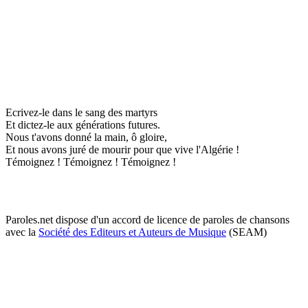
Ecrivez-le dans le sang des martyrs
Et dictez-le aux générations futures.
Nous t'avons donné la main, ô gloire,
Et nous avons juré de mourir pour que vive l'Algérie !
Témoignez ! Témoignez ! Témoignez !
Paroles.net dispose d'un accord de licence de paroles de chansons
avec la
Société des Editeurs et Auteurs de Musique
(SEAM)