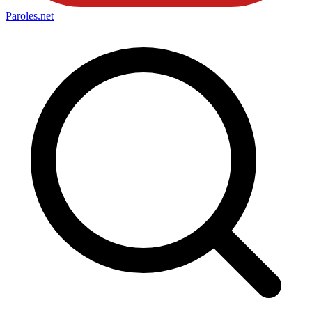
Paroles
.net