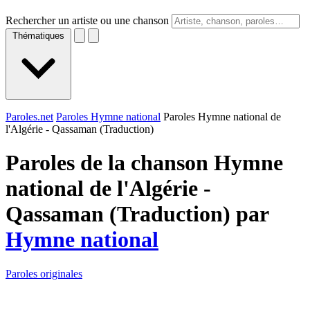
Rechercher un artiste ou une chanson
Thématiques
Paroles.net
Paroles Hymne national
Paroles Hymne national de
l'Algérie - Qassaman (Traduction)
Paroles de la chanson Hymne
national de l'Algérie -
Qassaman (Traduction) par
Hymne national
Paroles originales