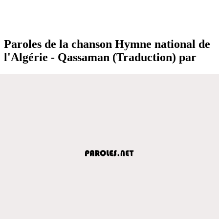
Paroles de la chanson Hymne national de
l'Algérie - Qassaman (Traduction) par