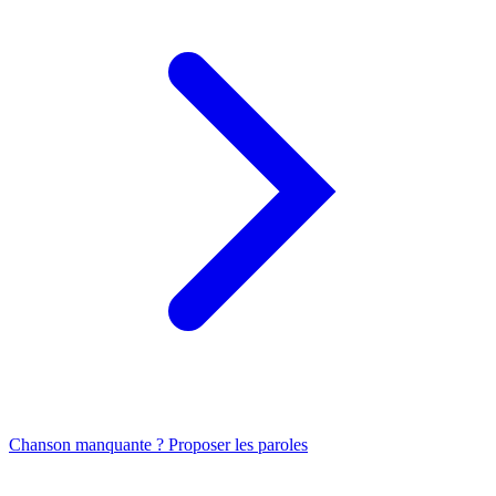
Chanson manquante ? Proposer les paroles