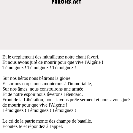
Et le crépitement des mitrailleuse notre chant favori.
Et nous avons juré de mourir pour que vive l'Algérie !
Témoignez ! Témoignez ! Témoignez !
Sur nos héros nous bâtirons la gloire
Et sur nos corps nous monterons à l'immortalité,
Sur nos âmes, nous construirons une armée
Et de notre espoir nous lèverons l'étendard.
Front de la Libération, nous t'avons prêté serment et nous avons juré
de mourir pour que vive l'Algérie !
Témoignez ! Témoignez ! Témoignez !
Le cri de la patrie monte des champs de bataille.
Ecoutez-le et répondez à l'appel.