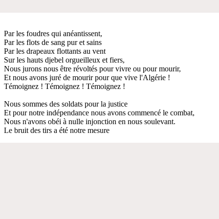
Par les foudres qui anéantissent,
Par les flots de sang pur et sains
Par les drapeaux flottants au vent
Sur les hauts djebel orgueilleux et fiers,
Nous jurons nous être révoltés pour vivre ou pour mourir,
Et nous avons juré de mourir pour que vive l'Algérie !
Témoignez ! Témoignez ! Témoignez !
Nous sommes des soldats pour la justice
Et pour notre indépendance nous avons commencé le combat,
Nous n'avons obéi à nulle injonction en nous soulevant.
Le bruit des tirs a été notre mesure