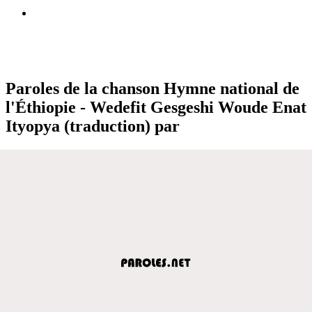
Paroles de la chanson Hymne national de
l'Éthiopie - Wedefit Gesgeshi Woude Enat
Ityopya (traduction) par