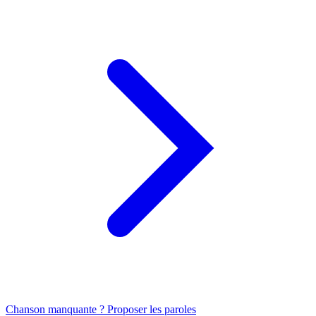
Chanson manquante ? Proposer les paroles