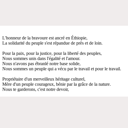
L'honneur de la bravoure est ancré en Éthiopie,
La solidarité du peuple s'est répandue de près et de loin.
Pour la paix, pour la justice, pour la liberté des peuples,
Nous sommes unis dans l'égalité et l'amour.
Nous n'avons pas ébranlé notre base solide,
Nous sommes un peuple qui a vécu par le travail et pour le travail.
Propriétaire d'un merveilleux héritage culturel,
Mère d'un peuple courageux, bénie par la grâce de la nature.
Nous te garderons, c'est notre devoir,