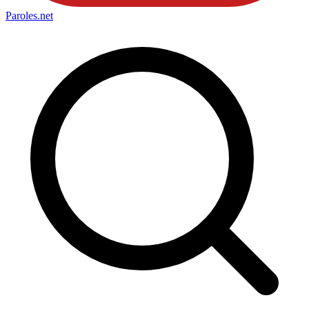
Paroles
.net