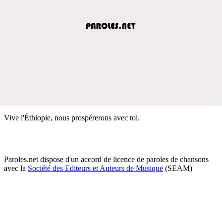
Vive l'Éthiopie, nous prospérerons avec toi.
Paroles.net dispose d'un accord de licence de paroles de chansons
avec la
Société des Editeurs et Auteurs de Musique
(SEAM)