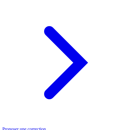
Proposer une correction