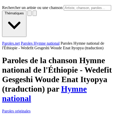
Rechercher un artiste ou une chanson
Thématiques
Paroles.net
Paroles Hymne national
Paroles Hymne national de
l'Éthiopie - Wedefit Gesgeshi Woude Enat Ityopya (traduction)
Paroles de la chanson Hymne
national de l'Éthiopie - Wedefit
Gesgeshi Woude Enat Ityopya
(traduction) par
Hymne
national
Paroles originales