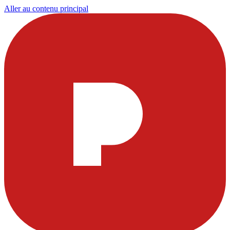
Aller au contenu principal