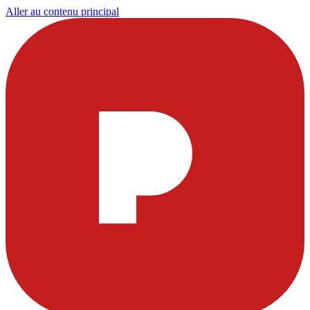
Aller au contenu principal