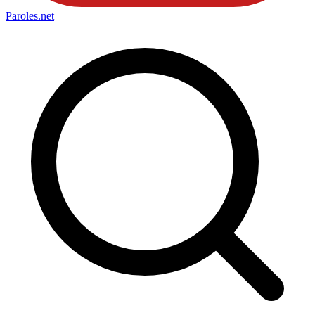
Paroles
.net