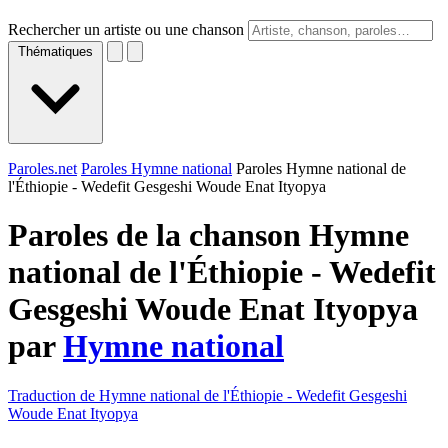
Rechercher un artiste ou une chanson
Thématiques
Paroles.net
Paroles Hymne national
Paroles Hymne national de
l'Éthiopie - Wedefit Gesgeshi Woude Enat Ityopya
Paroles de la chanson Hymne
national de l'Éthiopie - Wedefit
Gesgeshi Woude Enat Ityopya
par
Hymne national
Traduction de Hymne national de l'Éthiopie - Wedefit Gesgeshi
Woude Enat Ityopya