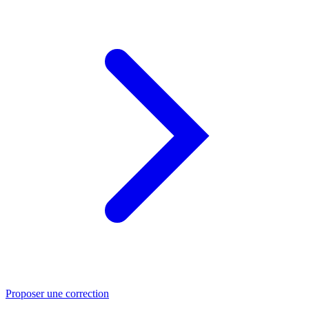
Proposer une correction