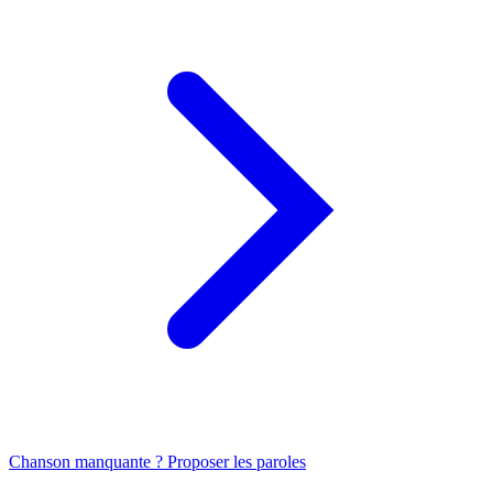
Chanson manquante ? Proposer les paroles