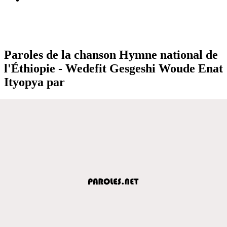
Paroles de la chanson Hymne national de
l'Éthiopie - Wedefit Gesgeshi Woude Enat
Ityopya par