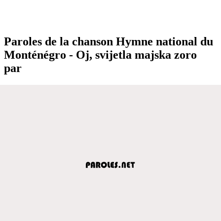
Paroles de la chanson Hymne national du
Monténégro - Oj, svijetla majska zoro
par