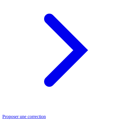
Proposer une correction