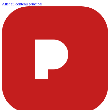
Aller au contenu principal