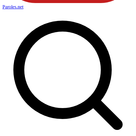
Paroles
.net