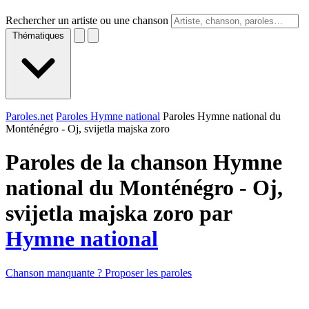
Rechercher un artiste ou une chanson
Thématiques
Paroles.net
Paroles Hymne national
Paroles Hymne national du
Monténégro - Oj, svijetla majska zoro
Paroles de la chanson Hymne
national du Monténégro - Oj,
svijetla majska zoro par
Hymne national
Chanson manquante ? Proposer les paroles