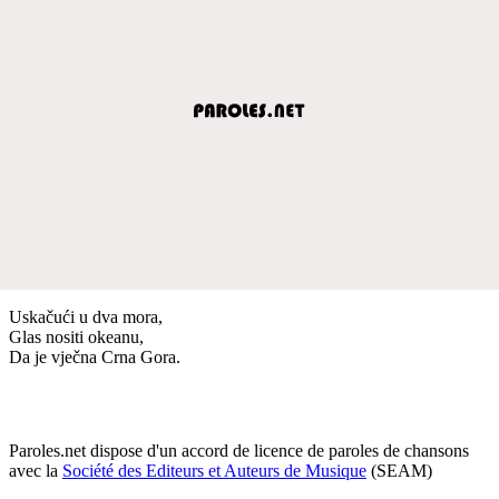
Uskačući u dva mora,
Glas nositi okeanu,
Da je vječna Crna Gora.
Paroles.net dispose d'un accord de licence de paroles de chansons
avec la
Société des Editeurs et Auteurs de Musique
(SEAM)