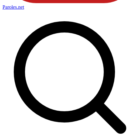
Paroles
.net