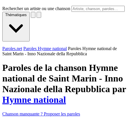
Rechercher un artiste ou une chanson
Thématiques
Paroles.net
Paroles Hymne national
Paroles Hymne national de
Saint Marin - Inno Nazionale della Repubblica
Paroles de la chanson Hymne
national de Saint Marin - Inno
Nazionale della Repubblica par
Hymne national
Chanson manquante ? Proposer les paroles