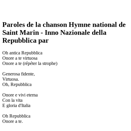
Paroles de la chanson Hymne national de
Saint Marin - Inno Nazionale della
Repubblica par
Oh antica Repubblica
Onore a te virtuosa
Onore a te (répéter la strophe)
Generosa fidente,
Virtuosa.
Oh, Repubblica
Onore e vivi eterna
Con la vita
E gloria d'Italia
Oh Repubblica
Onore a te.