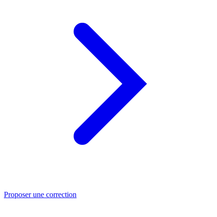
Proposer une correction