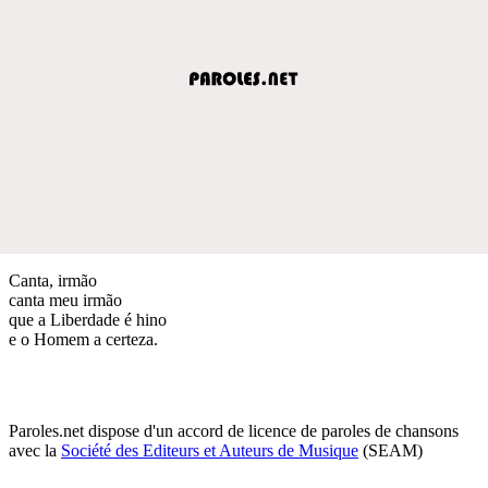
Canta, irmão
canta meu irmão
que a Liberdade é hino
e o Homem a certeza.
Paroles.net dispose d'un accord de licence de paroles de chansons
avec la
Société des Editeurs et Auteurs de Musique
(SEAM)