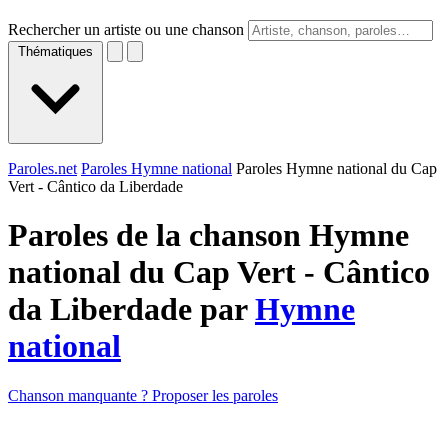
Rechercher un artiste ou une chanson
Thématiques
Paroles.net
Paroles Hymne national
Paroles Hymne national du Cap
Vert - Cântico da Liberdade
Paroles de la chanson Hymne
national du Cap Vert - Cântico
da Liberdade par
Hymne
national
Chanson manquante ? Proposer les paroles