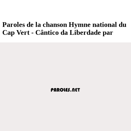
Paroles de la chanson Hymne national du
Cap Vert - Cântico da Liberdade par