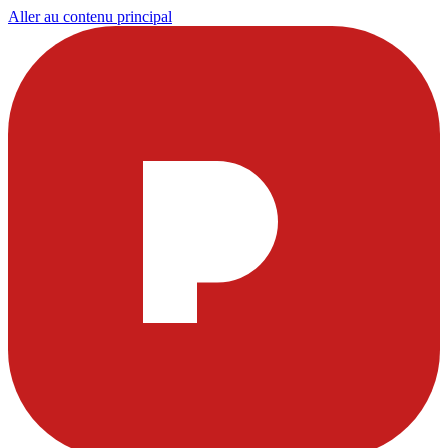
Aller au contenu principal