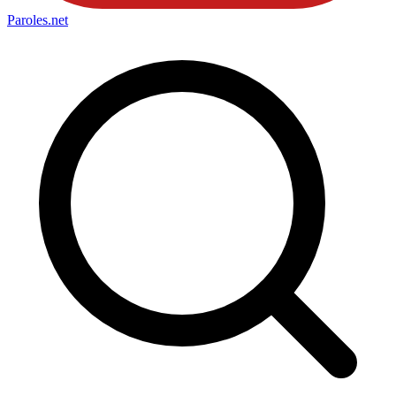
Paroles
.net