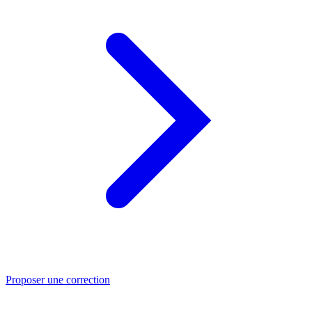
Proposer une correction