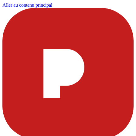
Aller au contenu principal