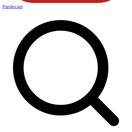
Paroles
.net