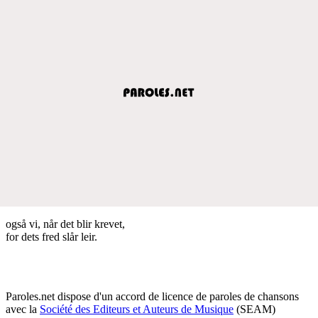
også vi, når det blir krevet,
for dets fred slår leir.
Paroles.net dispose d'un accord de licence de paroles de chansons
avec la
Société des Editeurs et Auteurs de Musique
(SEAM)