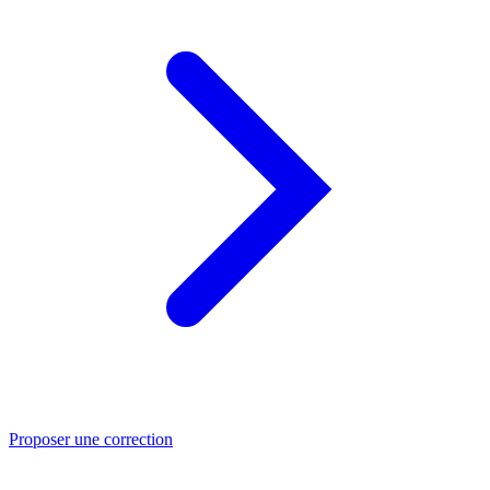
Proposer une correction