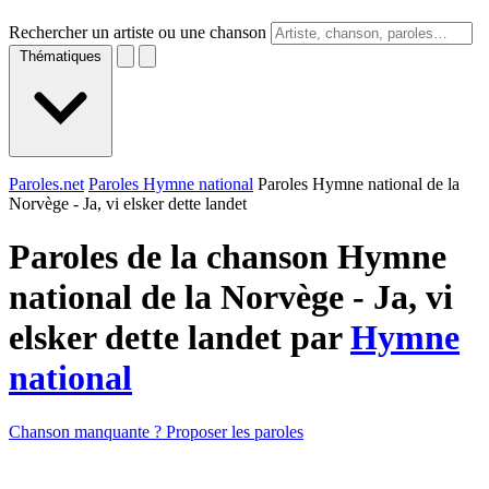
Rechercher un artiste ou une chanson
Thématiques
Paroles.net
Paroles Hymne national
Paroles Hymne national de la
Norvège - Ja, vi elsker dette landet
Paroles de la chanson Hymne
national de la Norvège - Ja, vi
elsker dette landet par
Hymne
national
Chanson manquante ? Proposer les paroles