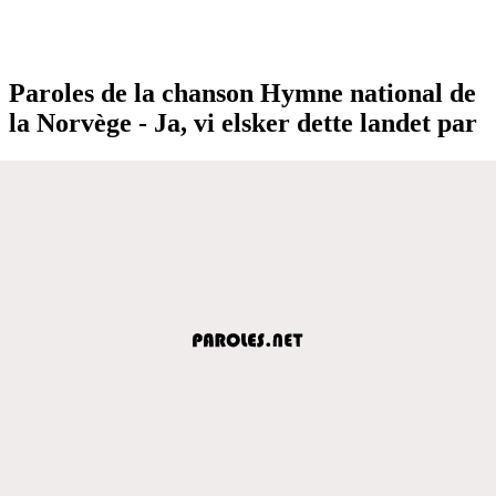
Paroles de la chanson Hymne national de
la Norvège - Ja, vi elsker dette landet par