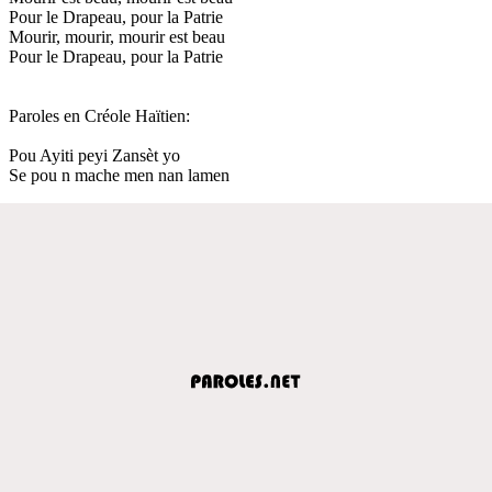
Pour le Drapeau, pour la Patrie
Mourir, mourir, mourir est beau
Pour le Drapeau, pour la Patrie
Paroles en Créole Haïtien:
Pou Ayiti peyi Zansèt yo
Se pou n mache men nan lamen