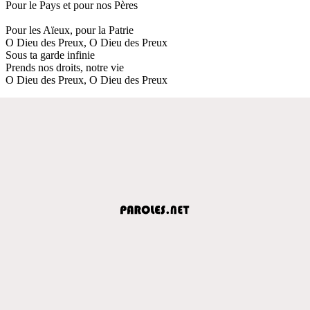
Pour le Pays et pour nos Pères
Pour les Aïeux, pour la Patrie
O Dieu des Preux, O Dieu des Preux
Sous ta garde infinie
Prends nos droits, notre vie
O Dieu des Preux, O Dieu des Preux