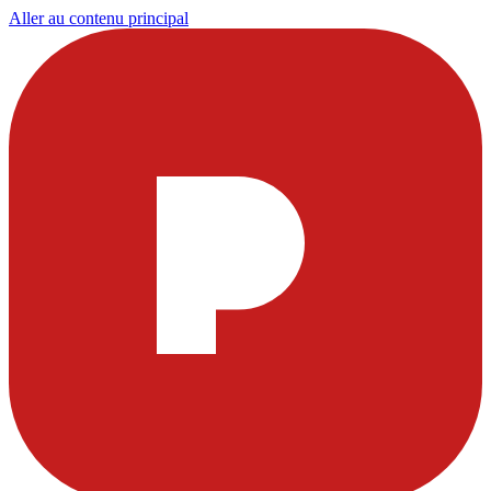
Aller au contenu principal