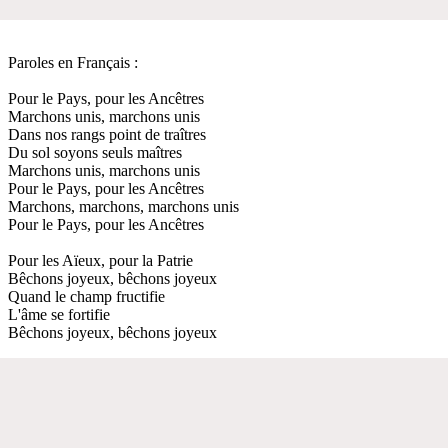
Paroles en Français :
Pour le Pays, pour les Ancêtres
Marchons unis, marchons unis
Dans nos rangs point de traîtres
Du sol soyons seuls maîtres
Marchons unis, marchons unis
Pour le Pays, pour les Ancêtres
Marchons, marchons, marchons unis
Pour le Pays, pour les Ancêtres
Pour les Aïeux, pour la Patrie
Bêchons joyeux, bêchons joyeux
Quand le champ fructifie
L'âme se fortifie
Bêchons joyeux, bêchons joyeux