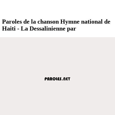
Paroles de la chanson Hymne national de
Haiti - La Dessalinienne par