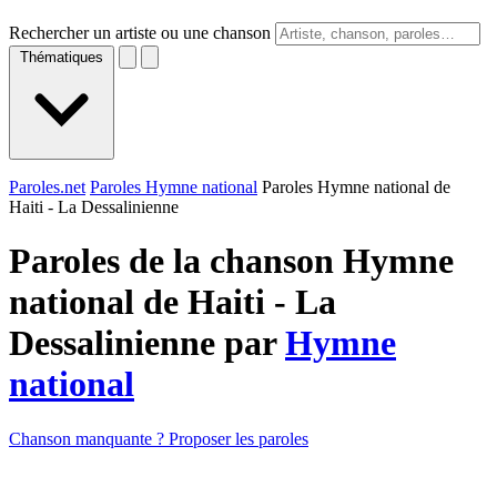
Rechercher un artiste ou une chanson
Thématiques
Paroles.net
Paroles Hymne national
Paroles Hymne national de
Haiti - La Dessalinienne
Paroles de la chanson Hymne
national de Haiti - La
Dessalinienne par
Hymne
national
Chanson manquante ? Proposer les paroles