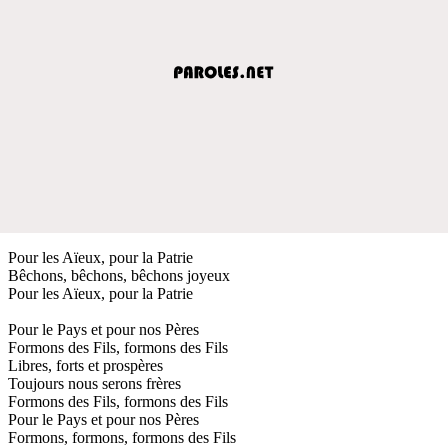
Pour les Aïeux, pour la Patrie
Bêchons, bêchons, bêchons joyeux
Pour les Aïeux, pour la Patrie
Pour le Pays et pour nos Pères
Formons des Fils, formons des Fils
Libres, forts et prospères
Toujours nous serons frères
Formons des Fils, formons des Fils
Pour le Pays et pour nos Pères
Formons, formons, formons des Fils