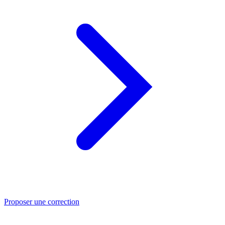
Proposer une correction