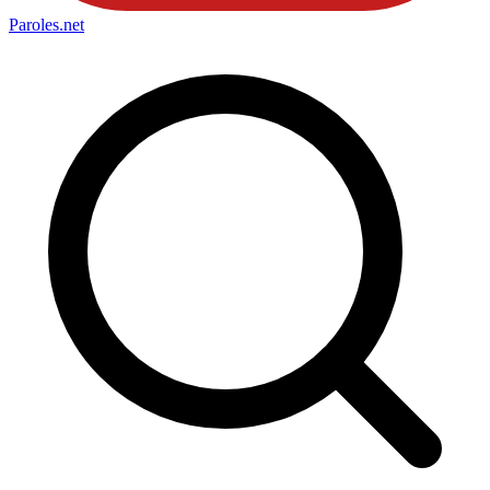
Paroles
.net