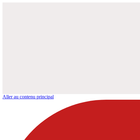
Aller au contenu principal