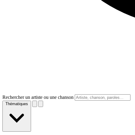
Rechercher un artiste ou une chanson
Thématiques