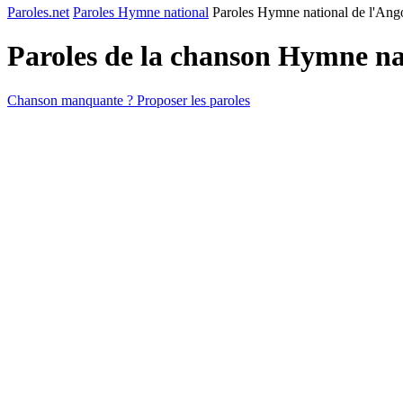
Paroles.net
Paroles Hymne national
Paroles Hymne national de l'Ang
Paroles de la chanson Hymne na
Chanson manquante ? Proposer les paroles