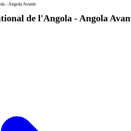
ola - Angola Avante
tional de l'Angola - Angola Ava