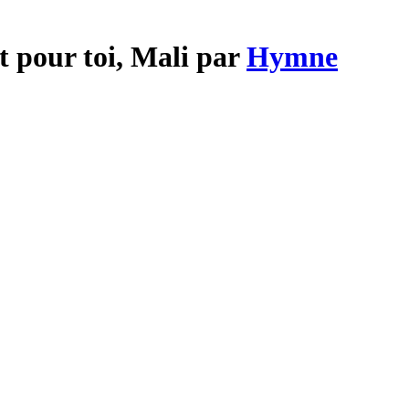
t pour toi, Mali par
Hymne