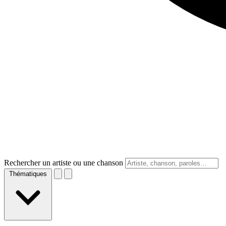
Rechercher un artiste ou une chanson
Thématiques