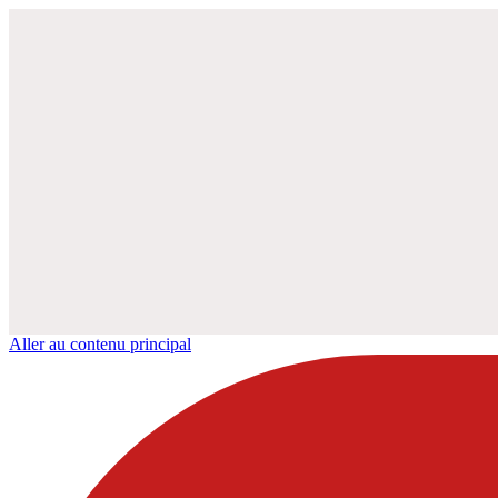
Aller au contenu principal