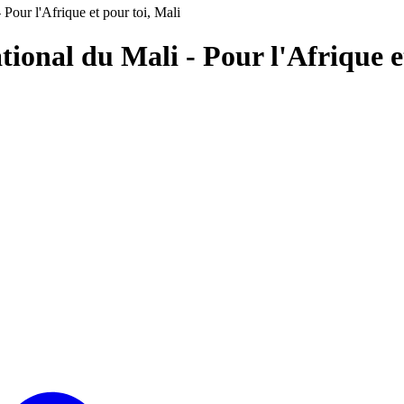
Pour l'Afrique et pour toi, Mali
ional du Mali - Pour l'Afrique e