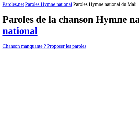
Paroles.net
Paroles Hymne national
Paroles Hymne national du Mali - 
Paroles de la chanson Hymne nat
national
Chanson manquante ? Proposer les paroles