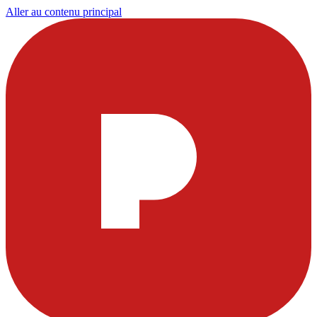
Aller au contenu principal