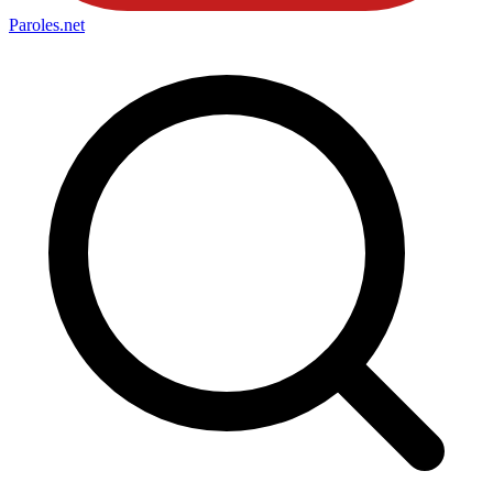
Paroles
.net