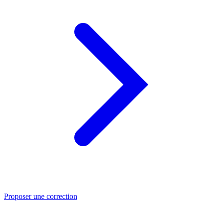
Proposer une correction