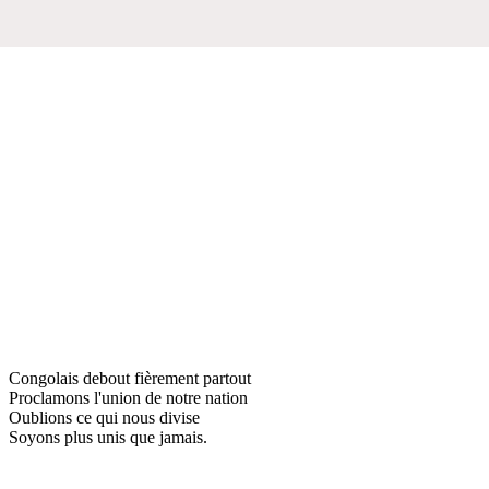
Congolais debout fièrement partout
Proclamons l'union de notre nation
Oublions ce qui nous divise
Soyons plus unis que jamais.