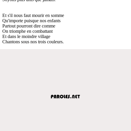
Et s'il nous faut mourir en somme
Qu'importe puisque nos enfants
Partout pourront dire comme
On triomphe en combattant
Et dans le moindre village
Chantons sous nos trois couleurs.