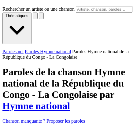
Rechercher un artiste ou une chanson
Thématiques
Paroles.net
Paroles Hymne national
Paroles Hymne national de la
République du Congo - La Congolaise
Paroles de la chanson Hymne
national de la République du
Congo - La Congolaise par
Hymne national
Chanson manquante ? Proposer les paroles