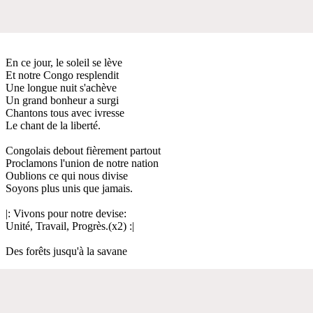
En ce jour, le soleil se lève
Et notre Congo resplendit
Une longue nuit s'achève
Un grand bonheur a surgi
Chantons tous avec ivresse
Le chant de la liberté.
Congolais debout fièrement partout
Proclamons l'union de notre nation
Oublions ce qui nous divise
Soyons plus unis que jamais.
|: Vivons pour notre devise:
Unité, Travail, Progrès.(x2) :|
Des forêts jusqu'à la savane