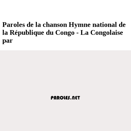
Paroles de la chanson Hymne national de
la République du Congo - La Congolaise
par