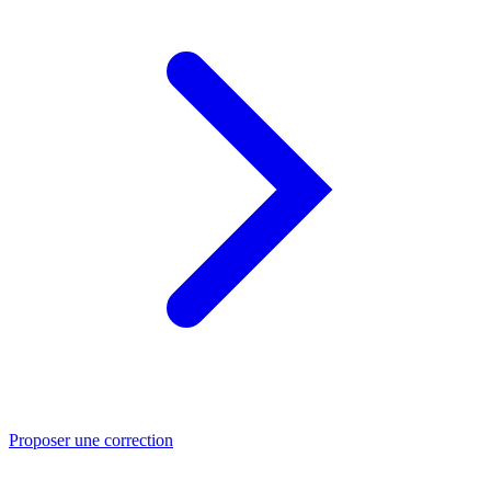
Proposer une correction