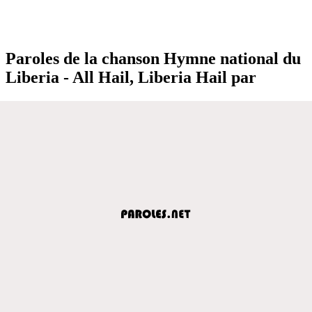
Paroles de la chanson Hymne national du
Liberia - All Hail, Liberia Hail par