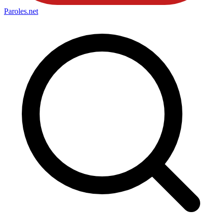
Paroles
.net