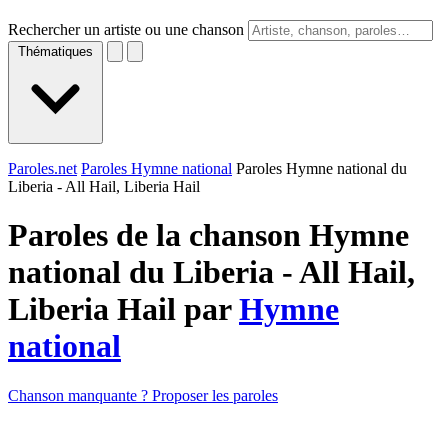
Rechercher un artiste ou une chanson
Thématiques
Paroles.net
Paroles Hymne national
Paroles Hymne national du
Liberia - All Hail, Liberia Hail
Paroles de la chanson Hymne
national du Liberia - All Hail,
Liberia Hail par
Hymne
national
Chanson manquante ? Proposer les paroles