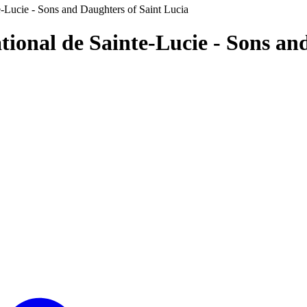
-Lucie - Sons and Daughters of Saint Lucia
ional de Sainte-Lucie - Sons an