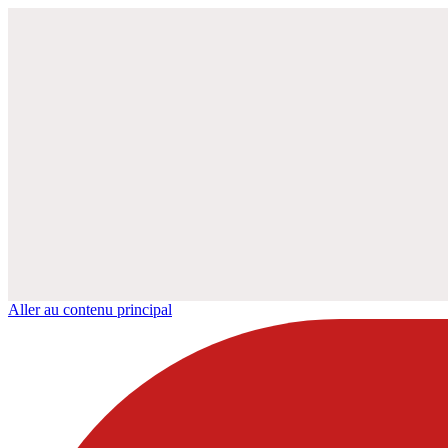
Aller au contenu principal