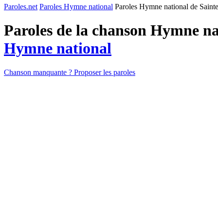
Paroles.net
Paroles Hymne national
Paroles Hymne national de Sainte
Paroles de la chanson Hymne nat
Hymne national
Chanson manquante ? Proposer les paroles