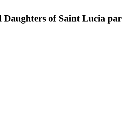
d Daughters of Saint Lucia par