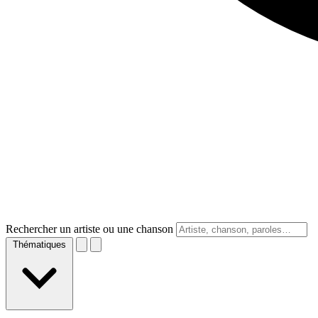
Rechercher un artiste ou une chanson
Thématiques