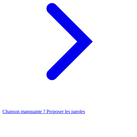
Chanson manquante ? Proposer les paroles