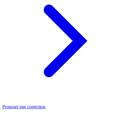
Proposer une correction