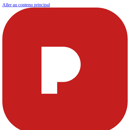
Aller au contenu principal