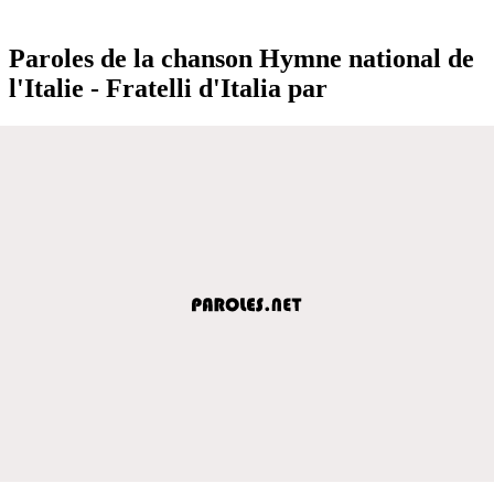
Paroles de la chanson Hymne national de
l'Italie - Fratelli d'Italia par