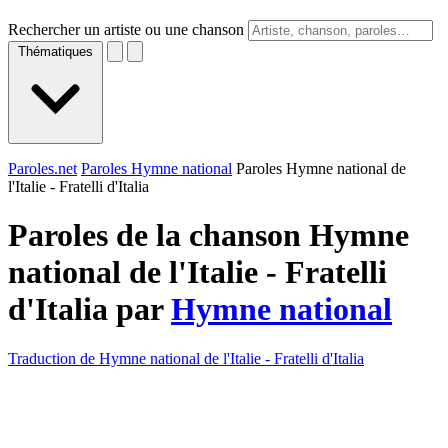
Rechercher un artiste ou une chanson
Thématiques
Paroles.net
Paroles Hymne national
Paroles Hymne national de
l'Italie - Fratelli d'Italia
Paroles de la chanson Hymne
national de l'Italie - Fratelli
d'Italia par
Hymne national
Traduction de Hymne national de l'Italie - Fratelli d'Italia