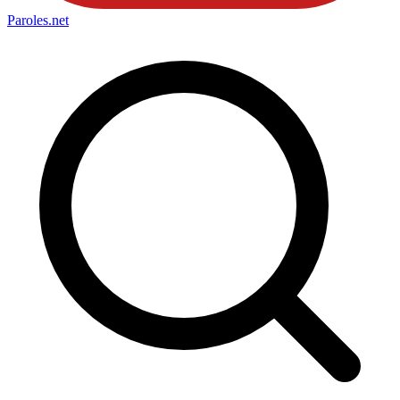
Paroles
.net