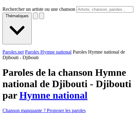
Rechercher un artiste ou une chanson
Thématiques
Paroles.net
Paroles Hymne national
Paroles Hymne national de
Djibouti - Djibouti
Paroles de la chanson Hymne
national de Djibouti - Djibouti
par
Hymne national
Chanson manquante ? Proposer les paroles