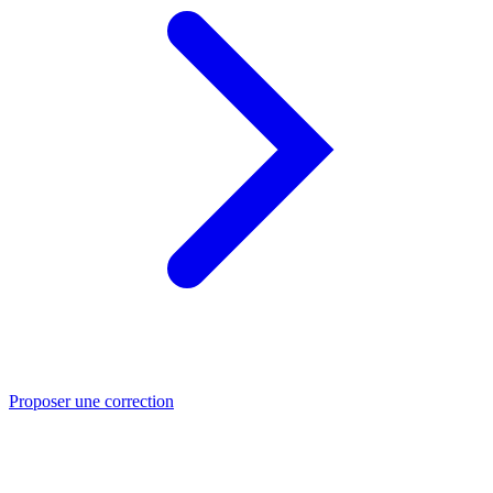
Proposer une correction