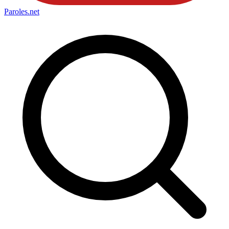
Paroles
.net