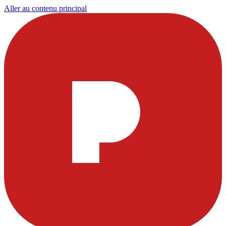
Aller au contenu principal