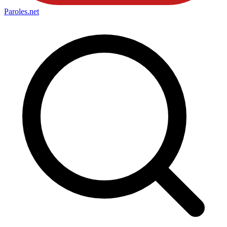
Paroles
.net