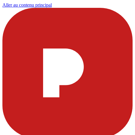
Aller au contenu principal