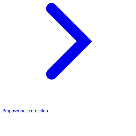
Proposer une correction