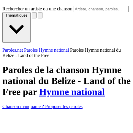
Rechercher un artiste ou une chanson
Thématiques
Paroles.net
Paroles Hymne national
Paroles Hymne national du
Belize - Land of the Free
Paroles de la chanson Hymne
national du Belize - Land of the
Free par
Hymne national
Chanson manquante ? Proposer les paroles