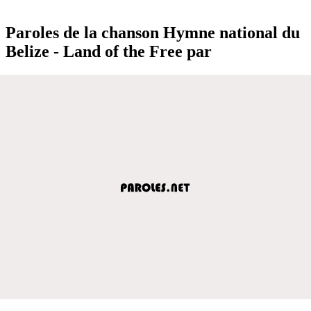
Paroles de la chanson Hymne national du
Belize - Land of the Free par