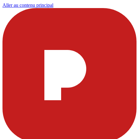
Aller au contenu principal