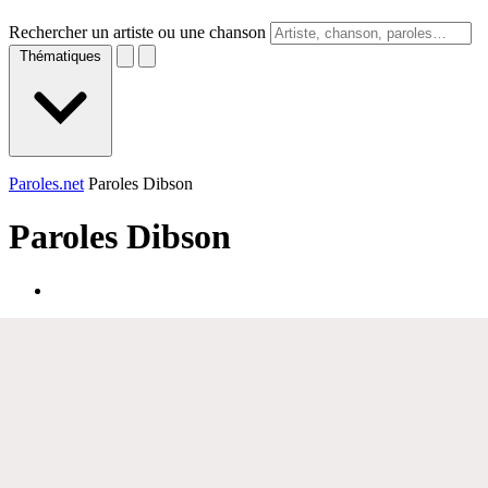
Rechercher un artiste ou une chanson
Thématiques
Paroles.net
Paroles Dibson
Paroles
Dibson