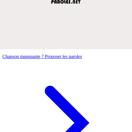
Chanson manquante ? Proposer les paroles