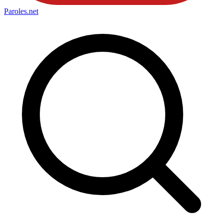
Paroles
.net