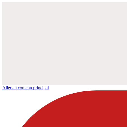
Aller au contenu principal