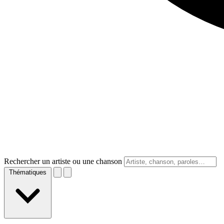
Rechercher un artiste ou une chanson
Thématiques