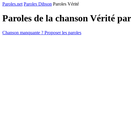
Paroles.net
Paroles Dibson
Paroles Vérité
Paroles de la chanson Vérité pa
Chanson manquante ? Proposer les paroles