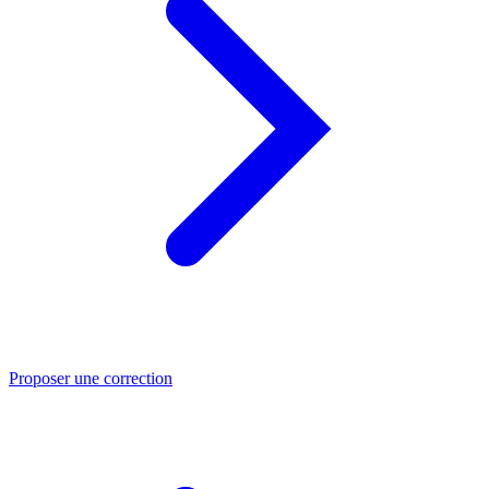
Proposer une correction