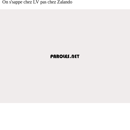
On s'sappe chez LV pas chez Zalando