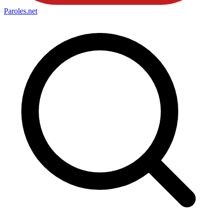
Paroles
.net