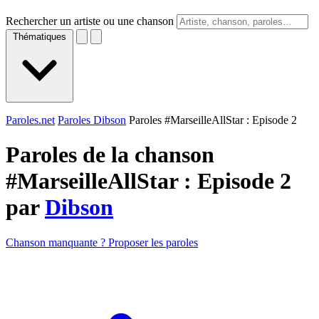
Rechercher un artiste ou une chanson
Thématiques
Paroles.net
Paroles Dibson
Paroles #MarseilleAllStar : Episode 2
Paroles de la chanson
#MarseilleAllStar : Episode 2
par
Dibson
Chanson manquante ? Proposer les paroles