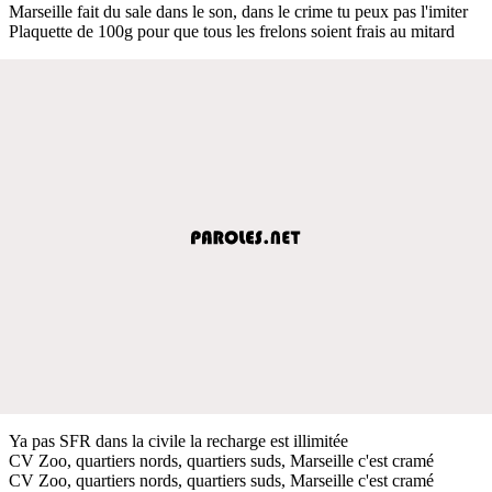
Marseille fait du sale dans le son, dans le crime tu peux pas l'imiter
Plaquette de 100g pour que tous les frelons soient frais au mitard
Ya pas SFR dans la civile la recharge est illimitée
CV Zoo, quartiers nords, quartiers suds, Marseille c'est cramé
CV Zoo, quartiers nords, quartiers suds, Marseille c'est cramé