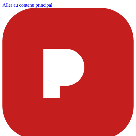
Aller au contenu principal