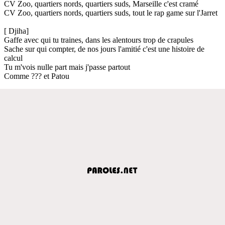
CV Zoo, quartiers nords, quartiers suds, Marseille c'est cramé
CV Zoo, quartiers nords, quartiers suds, tout le rap game sur l'Jarret
[ Djiha]
Gaffe avec qui tu traines, dans les alentours trop de crapules
Sache sur qui compter, de nos jours l'amitié c'est une histoire de
calcul
Tu m'vois nulle part mais j'passe partout
Comme ??? et Patou