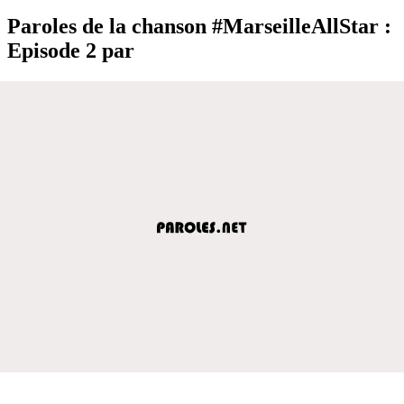
Paroles de la chanson #MarseilleAllStar :
Episode 2 par