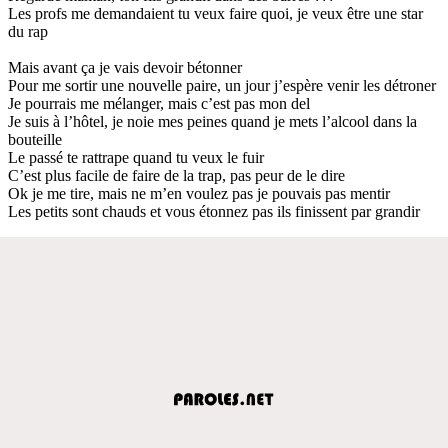
Les profs me demandaient tu veux faire quoi, je veux être une star
du rap
Mais avant ça je vais devoir bétonner
Pour me sortir une nouvelle paire, un jour j’espère venir les détroner
Je pourrais me mélanger, mais c’est pas mon del
Je suis à l’hôtel, je noie mes peines quand je mets l’alcool dans la
bouteille
Le passé te rattrape quand tu veux le fuir
C’est plus facile de faire de la trap, pas peur de le dire
Ok je me tire, mais ne m’en voulez pas je pouvais pas mentir
Les petits sont chauds et vous étonnez pas ils finissent par grandir