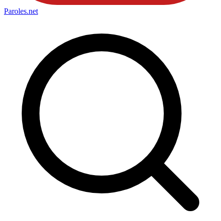
Paroles
.net