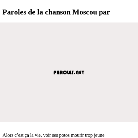
Paroles de la chanson Moscou par
Alors c’est ça la vie, voir ses potos mourir trop jeune