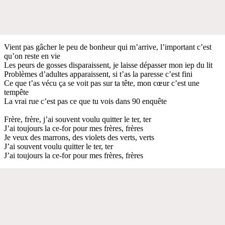
Vient pas gâcher le peu de bonheur qui m’arrive, l’important c’est
qu’on reste en vie
Les peurs de gosses disparaissent, je laisse dépasser mon iep du lit
Problèmes d’adultes apparaissent, si t’as la paresse c’est fini
Ce que t’as vécu ça se voit pas sur ta tête, mon cœur c’est une
tempête
La vrai rue c’est pas ce que tu vois dans 90 enquête
Frère, frère, j’ai souvent voulu quitter le ter, ter
J’ai toujours la ce-for pour mes frères, frères
Je veux des marrons, des violets des verts, verts
J’ai souvent voulu quitter le ter, ter
J’ai toujours la ce-for pour mes frères, frères