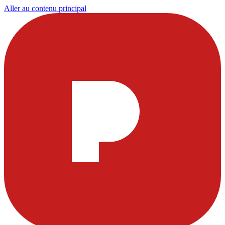
Aller au contenu principal