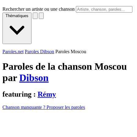
Rechercher un artiste ou une chanson
Thématiques
Paroles.net
Paroles Dibson
Paroles Moscou
Paroles de la chanson Moscou
par
Dibson
featuring :
Rémy
Chanson manquante ? Proposer les paroles