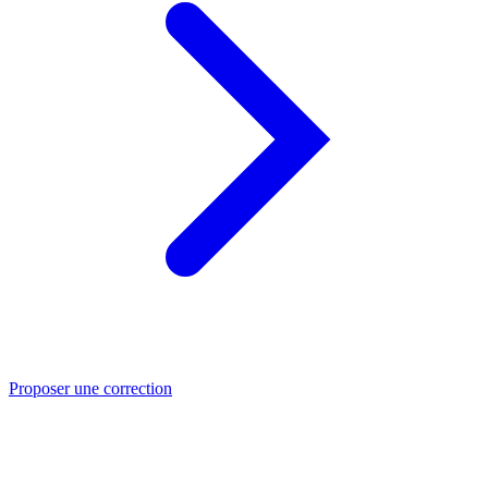
Proposer une correction