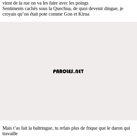
vient de la rue on va les faire avec les poings
Sentiments cachés sous la Quechua, de quoi devenir dingue, je
croyais qu’on était pote comme Gon et Kirua
Mais t’as fait la baltringue, tu refais plus de frique que le daron qui
travaille