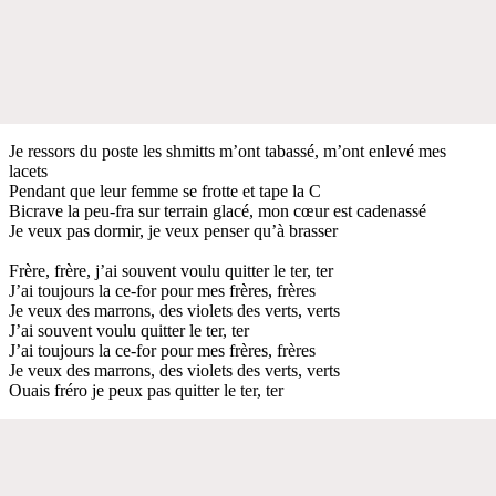
Je ressors du poste les shmitts m’ont tabassé, m’ont enlevé mes
lacets
Pendant que leur femme se frotte et tape la C
Bicrave la peu-fra sur terrain glacé, mon cœur est cadenassé
Je veux pas dormir, je veux penser qu’à brasser
Frère, frère, j’ai souvent voulu quitter le ter, ter
J’ai toujours la ce-for pour mes frères, frères
Je veux des marrons, des violets des verts, verts
J’ai souvent voulu quitter le ter, ter
J’ai toujours la ce-for pour mes frères, frères
Je veux des marrons, des violets des verts, verts
Ouais fréro je peux pas quitter le ter, ter