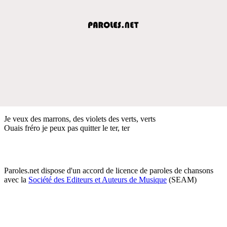
Je veux des marrons, des violets des verts, verts
Ouais fréro je peux pas quitter le ter, ter
Paroles.net dispose d'un accord de licence de paroles de chansons
avec la
Société des Editeurs et Auteurs de Musique
(SEAM)