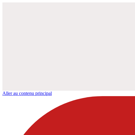
Aller au contenu principal