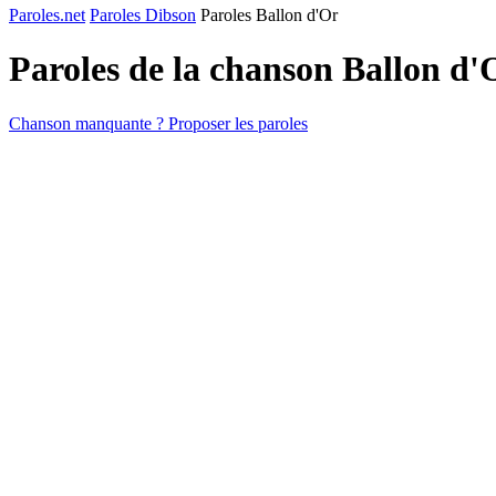
Paroles.net
Paroles Dibson
Paroles Ballon d'Or
Paroles de la chanson Ballon d
Chanson manquante ? Proposer les paroles