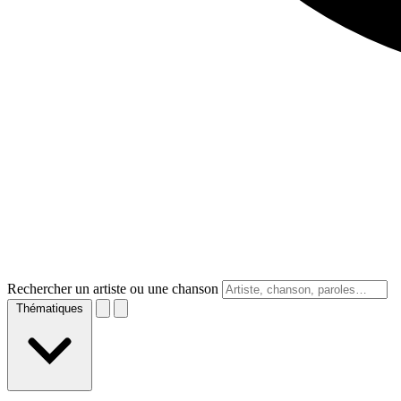
Rechercher un artiste ou une chanson
Thématiques