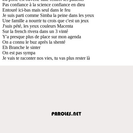
Pas confiance à la science confiance en dieu
Entouré ici-bas mais seul dans le feu
Je suis parti comme Simba la peine dans les yeux
Une famille a nourrir tu crois que c'est un jeux
J'suis pété, les yeux couleurs Macenta
Sur la french rivera dans un 3 vinté
Y'a presque plus de place sur mon agenda
On a connu le buz après la shenté
Eh Branche le sinter
On est pas sympa
Je vais te raconter nos vies, tu vas plus rester là