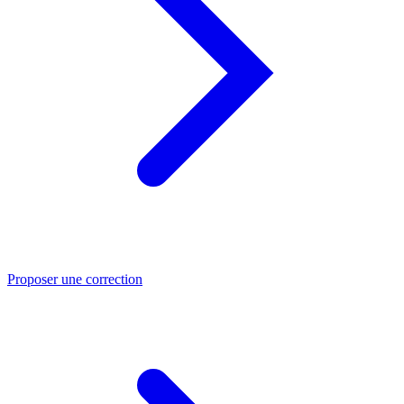
Proposer une correction