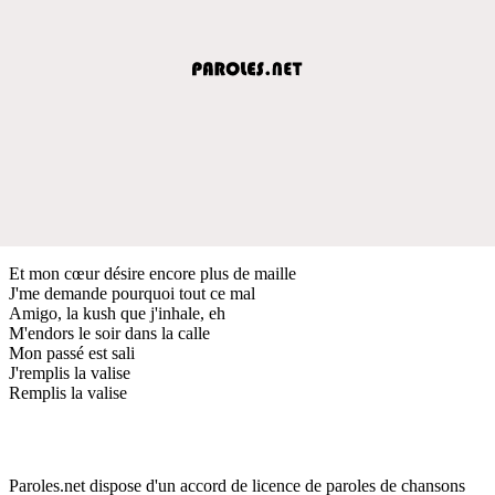
Et mon cœur désire encore plus de maille
J'me demande pourquoi tout ce mal
Amigo, la kush que j'inhale, eh
M'endors le soir dans la calle
Mon passé est sali
J'remplis la valise
Remplis la valise
Paroles.net dispose d'un accord de licence de paroles de chansons