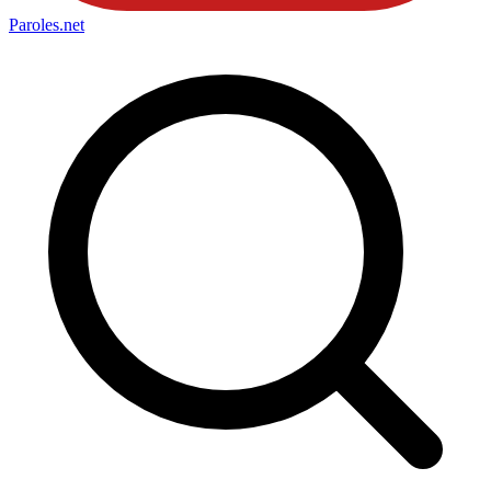
Paroles
.net