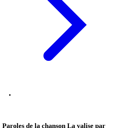
Paroles de la chanson La valise par