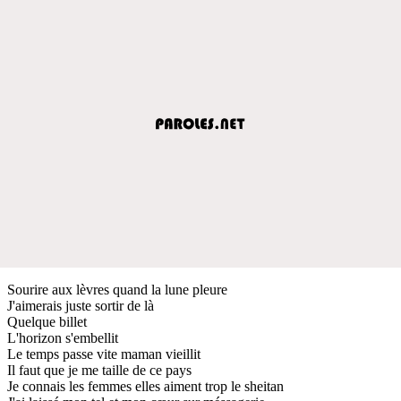
Sourire aux lèvres quand la lune pleure
J'aimerais juste sortir de là
Quelque billet
L'horizon s'embellit
Le temps passe vite maman vieillit
Il faut que je me taille de ce pays
Je connais les femmes elles aiment trop le sheitan