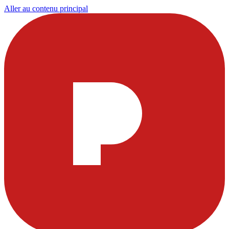
Aller au contenu principal