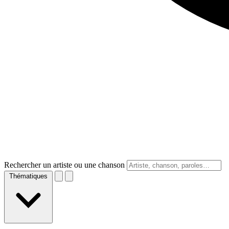
Rechercher un artiste ou une chanson
Thématiques