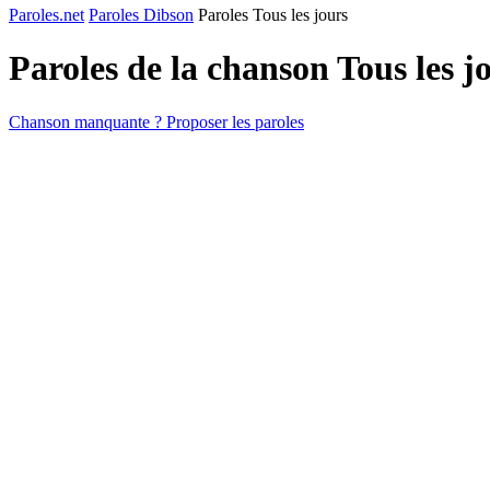
Paroles.net
Paroles Dibson
Paroles Tous les jours
Paroles de la chanson Tous les j
Chanson manquante ? Proposer les paroles