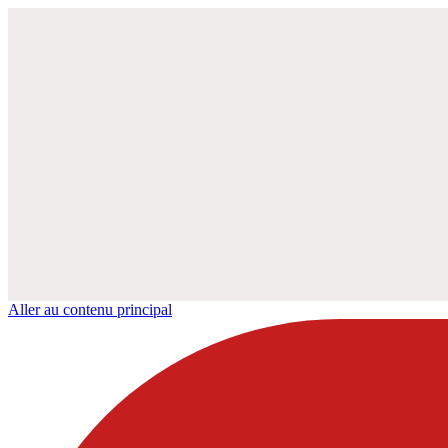
Aller au contenu principal