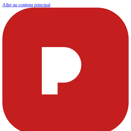
Aller au contenu principal