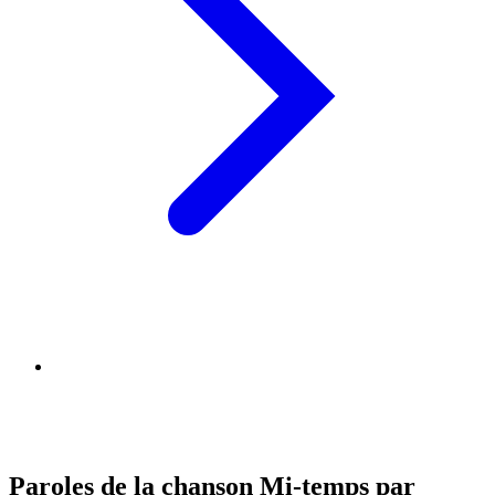
Paroles de la chanson Mi-temps par