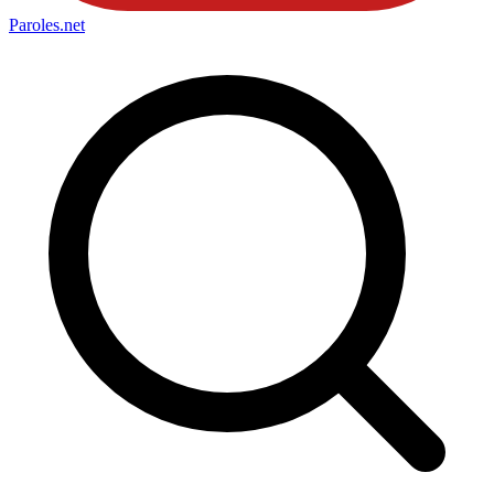
Paroles
.net