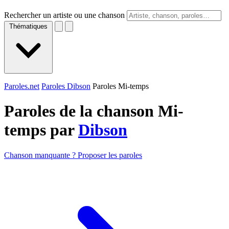
Rechercher un artiste ou une chanson
Thématiques
Paroles.net
Paroles Dibson
Paroles Mi-temps
Paroles de la chanson Mi-
temps par
Dibson
Chanson manquante ? Proposer les paroles