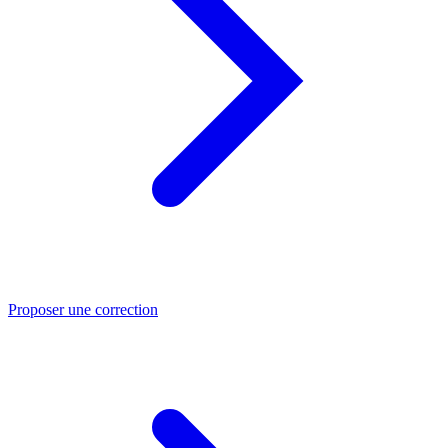
Proposer une correction