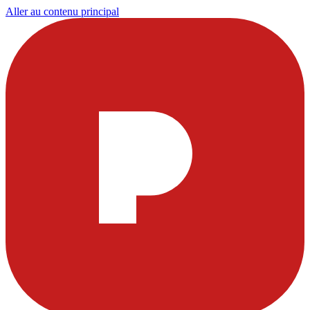
Aller au contenu principal