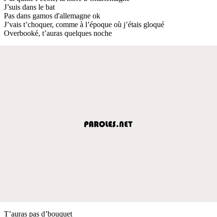
J’suis dans le bat
Pas dans gamos d'allemagne ok
J’vais t’choquer, comme à l’époque où j’étais gloqué
Overbooké, t’auras quelques noche
T’auras pas d’bouquet