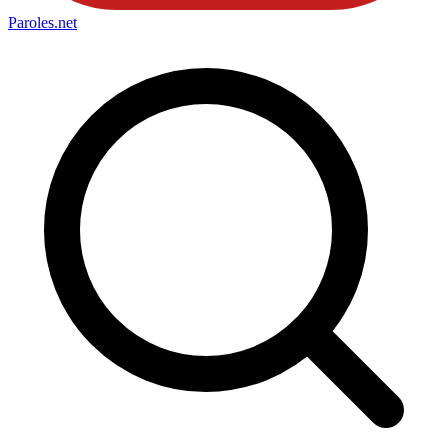
Paroles
.net