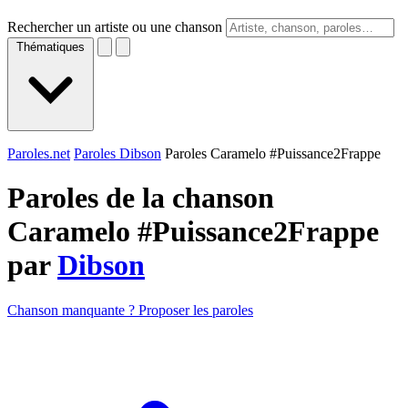
Rechercher un artiste ou une chanson
Thématiques
Paroles.net
Paroles Dibson
Paroles Caramelo #Puissance2Frappe
Paroles de la chanson
Caramelo #Puissance2Frappe
par
Dibson
Chanson manquante ? Proposer les paroles