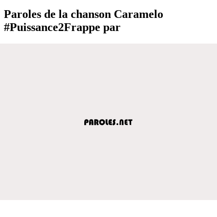
Paroles de la chanson Caramelo
#Puissance2Frappe par