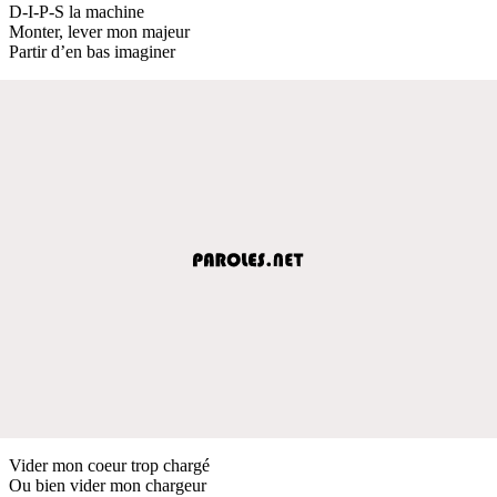
D-I-P-S la machine
Monter, lever mon majeur
Partir d’en bas imaginer
Vider mon coeur trop chargé
Ou bien vider mon chargeur