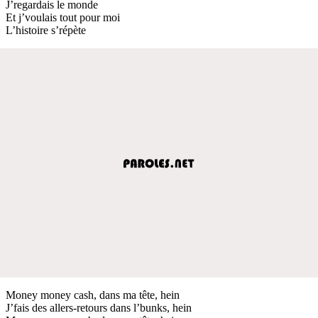
J’regardais le monde
Et j’voulais tout pour moi
L’histoire s’répète
Money money cash, dans ma tête, hein
J’fais des allers-retours dans l’bunks, hein