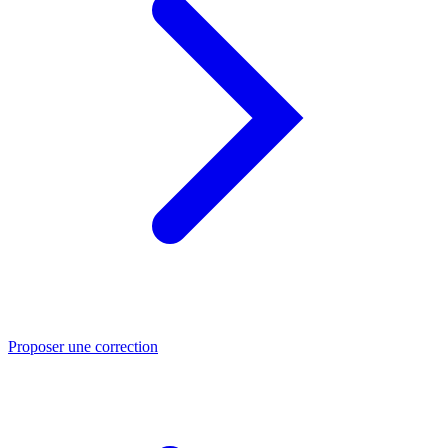
Proposer une correction