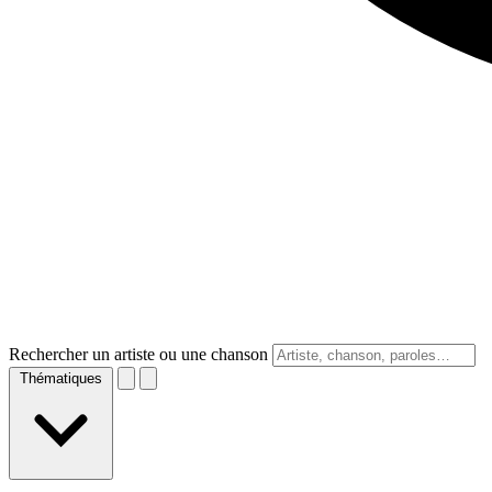
Rechercher un artiste ou une chanson
Thématiques