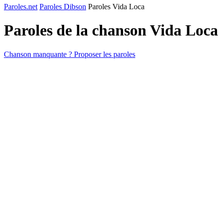
Paroles.net
Paroles Dibson
Paroles Vida Loca
Paroles de la chanson Vida Loc
Chanson manquante ? Proposer les paroles