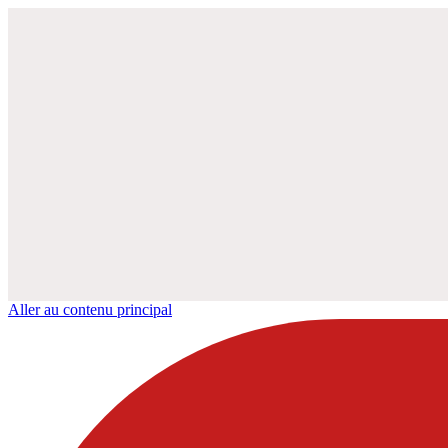
Aller au contenu principal