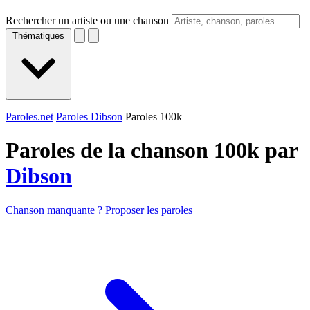
Rechercher un artiste ou une chanson
Thématiques
Paroles.net
Paroles Dibson
Paroles 100k
Paroles de la chanson 100k par
Dibson
Chanson manquante ? Proposer les paroles