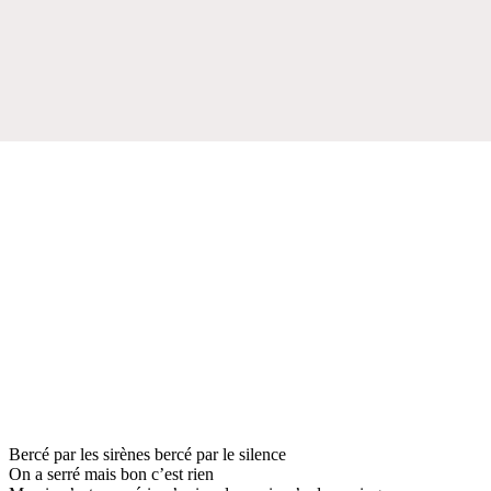
Bercé par les sirènes bercé par le silence
On a serré mais bon c’est rien