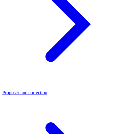
Proposer une correction