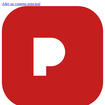
Aller au contenu principal