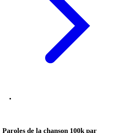
Paroles de la chanson 100k par