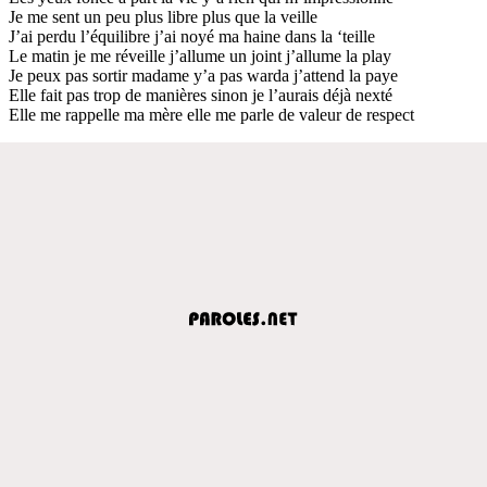
Je me sent un peu plus libre plus que la veille
J’ai perdu l’équilibre j’ai noyé ma haine dans la ‘teille
Le matin je me réveille j’allume un joint j’allume la play
Je peux pas sortir madame y’a pas warda j’attend la paye
Elle fait pas trop de manières sinon je l’aurais déjà nexté
Elle me rappelle ma mère elle me parle de valeur de respect