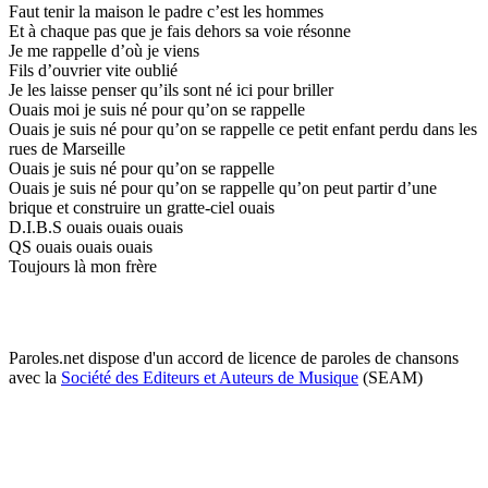
Faut tenir la maison le padre c’est les hommes
Et à chaque pas que je fais dehors sa voie résonne
Je me rappelle d’où je viens
Fils d’ouvrier vite oublié
Je les laisse penser qu’ils sont né ici pour briller
Ouais moi je suis né pour qu’on se rappelle
Ouais je suis né pour qu’on se rappelle ce petit enfant perdu dans les
rues de Marseille
Ouais je suis né pour qu’on se rappelle
Ouais je suis né pour qu’on se rappelle qu’on peut partir d’une
brique et construire un gratte-ciel ouais
D.I.B.S ouais ouais ouais
QS ouais ouais ouais
Toujours là mon frère
Paroles.net dispose d'un accord de licence de paroles de chansons
avec la
Société des Editeurs et Auteurs de Musique
(SEAM)