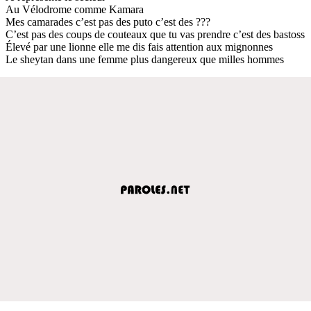
Au Vélodrome comme Kamara
Mes camarades c’est pas des puto c’est des ???
C’est pas des coups de couteaux que tu vas prendre c’est des bastoss
Élevé par une lionne elle me dis fais attention aux mignonnes
Le sheytan dans une femme plus dangereux que milles hommes