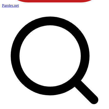
Paroles
.net