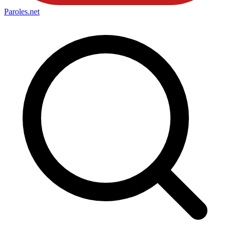
Paroles
.net