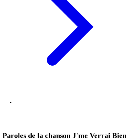
Paroles de la chanson J'me Verrai Bien