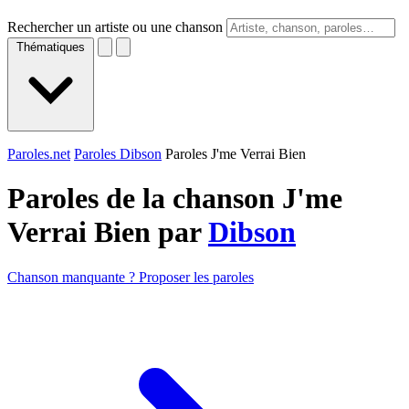
Rechercher un artiste ou une chanson
Thématiques
Paroles.net
Paroles Dibson
Paroles J'me Verrai Bien
Paroles de la chanson J'me
Verrai Bien par
Dibson
Chanson manquante ? Proposer les paroles