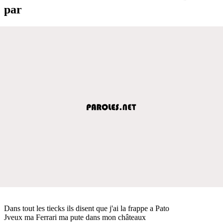
par
Dans tout les tiecks ils disent que j'ai la frappe a Pato
Jveux ma Ferrari ma pute dans mon châteaux