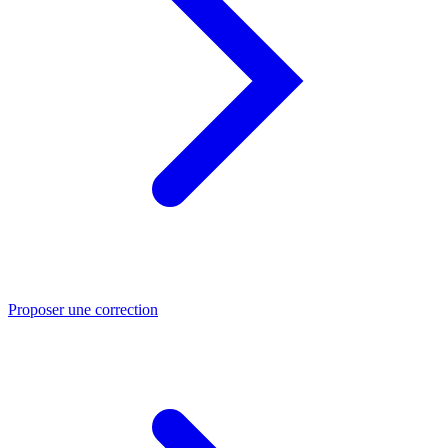
Proposer une correction