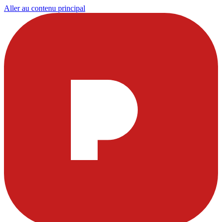
Aller au contenu principal