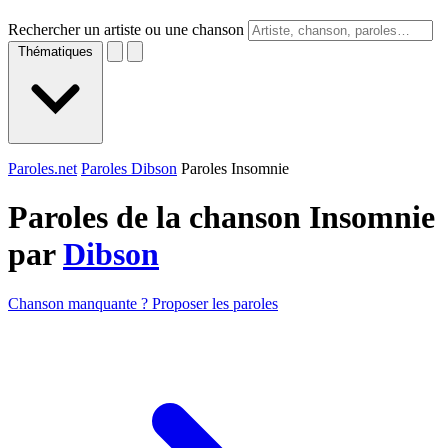
Rechercher un artiste ou une chanson
Thématiques
Paroles.net
Paroles Dibson
Paroles Insomnie
Paroles de la chanson Insomnie
par
Dibson
Chanson manquante ? Proposer les paroles