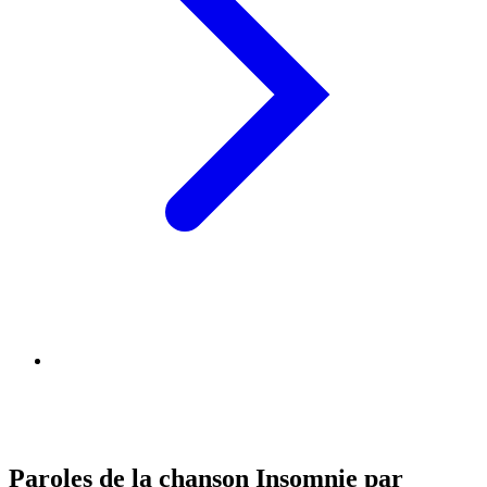
Paroles de la chanson Insomnie par