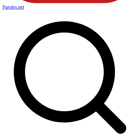
Paroles
.net