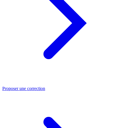
Proposer une correction