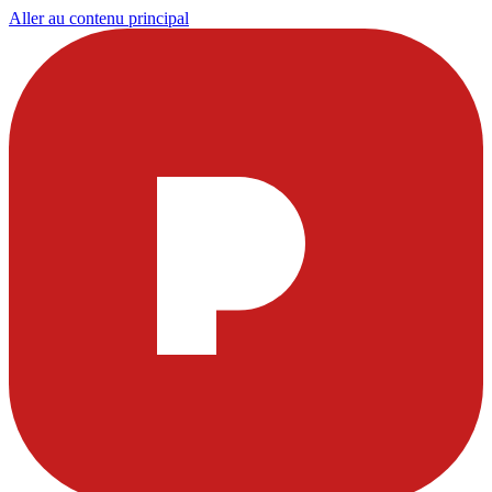
Aller au contenu principal