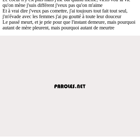
qu'on mène j'suis différent j'veux pas qu'on m'aime
Et à vrai dire j'veux pas comettre, j'ai toujours tout fait tout seul,
j'm'évade avec les femmes j'ai pu goutté à toute leur douceur
Le passé meurt, et je prie pour que l'instant demeure, mais pourquoi
autant de mère pleurent, mais pourquoi autant de meurtre