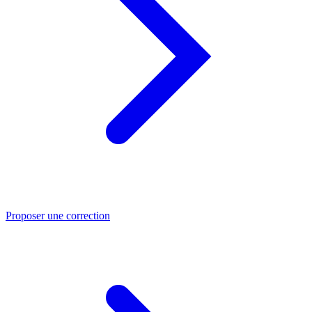
Proposer une correction