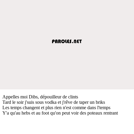
Appelles moi Dibs, dépouilleur de clints
Tard le soir j'suis sous vodka et j'rêve de taper un briks
Les temps changent et plus rien n'est comme dans l'temps
Y'a qu'au hebs et au foot qu'on peut voir des poteaux rentrant