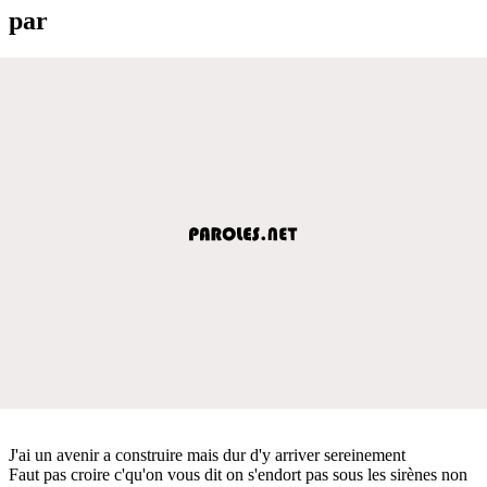
par
J'ai un avenir a construire mais dur d'y arriver sereinement
Faut pas croire c'qu'on vous dit on s'endort pas sous les sirènes non