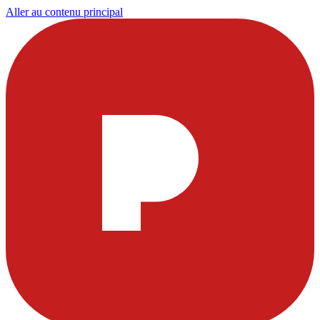
Aller au contenu principal