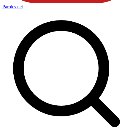
Paroles
.net