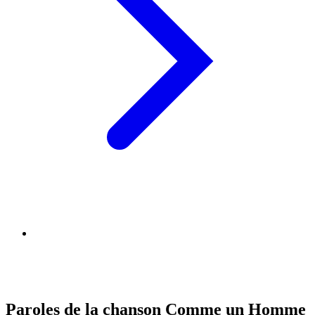
Paroles de la chanson Comme un Homme