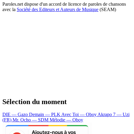
Paroles.net dispose d'un accord de licence de paroles de chansons
avec la
Société des Editeurs et Auteurs de Musique
(SEAM)
Sélection du moment
DIE — Gazo
Demain — PLK
Avec Toi — Oboy
Akrapo 7 — Uzi
(FR)
Mr. Ocho — SDM
Mélodie — Oboy