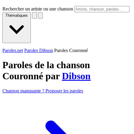
Rechercher un artiste ou une chanson
Thématiques
Paroles.net
Paroles Dibson
Paroles Couronné
Paroles de la chanson
Couronné par
Dibson
Chanson manquante ? Proposer les paroles