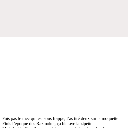
Fais pas le mec qui est sous frappe, t’as tiré deux sur la moquette
Finis l’époque des Razmoket, ça bicrave la zipette