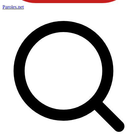
Paroles
.net