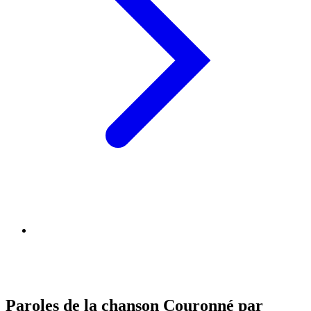
Paroles de la chanson Couronné par