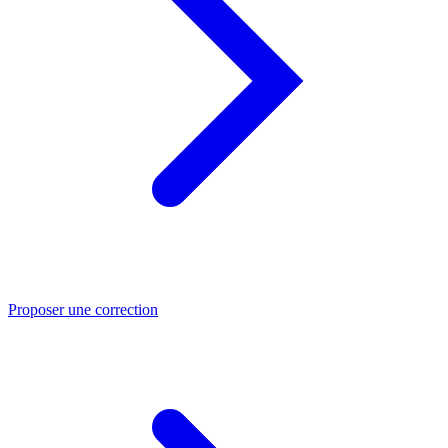
Proposer une correction