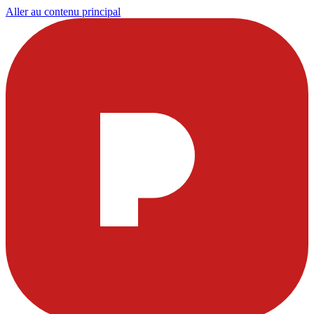
Aller au contenu principal