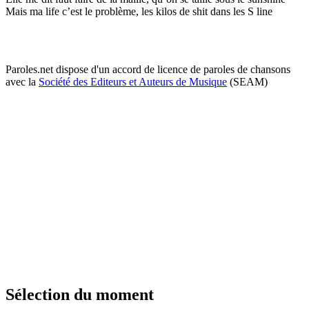
Mais ma life c’est le problème, les kilos de shit dans les S line
Paroles.net dispose d'un accord de licence de paroles de chansons
avec la
Société des Editeurs et Auteurs de Musique
(SEAM)
Sélection du moment