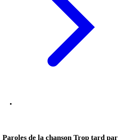
Paroles de la chanson Trop tard par