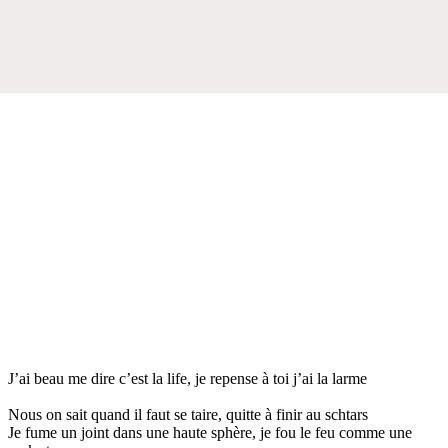
J’ai beau me dire c’est la life, je repense à toi j’ai la larme
Nous on sait quand il faut se taire, quitte à finir au schtars
Je fume un joint dans une haute sphère, je fou le feu comme une