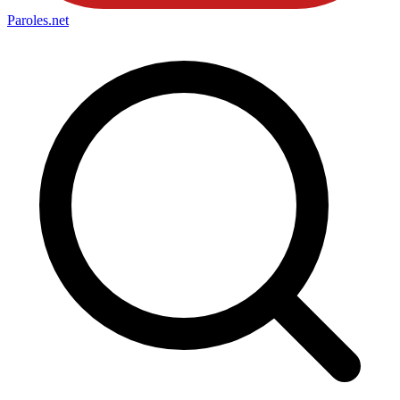
Paroles
.net