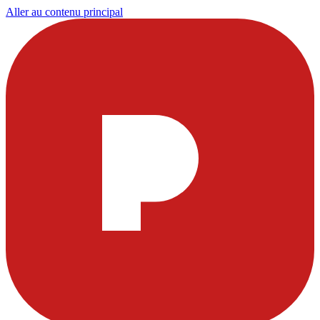
Aller au contenu principal