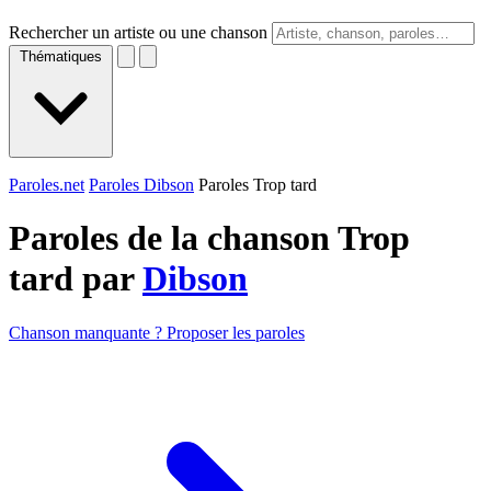
Rechercher un artiste ou une chanson
Thématiques
Paroles.net
Paroles Dibson
Paroles Trop tard
Paroles de la chanson Trop
tard par
Dibson
Chanson manquante ? Proposer les paroles