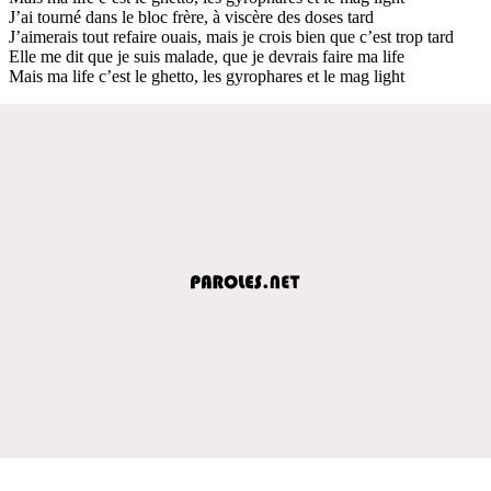
J’ai tourné dans le bloc frère, à viscère des doses tard
J’aimerais tout refaire ouais, mais je crois bien que c’est trop tard
Elle me dit que je suis malade, que je devrais faire ma life
Mais ma life c’est le ghetto, les gyrophares et le mag light