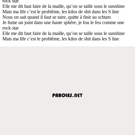
rock star
Elle me dit faut faire de la maille, qu’on se taille sous le sunshine
Mais ma life c’est le problème, les kilos de shit dans les S line
Nous on sait quand il faut se taire, quitte à finir au schtars
Je fume un joint dans une haute sphère, je fou le feu comme une
rock star
Elle me dit faut faire de la maille, qu’on se taille sous le sunshine
Mais ma life c’est le problème, les kilos de shit dans les S line