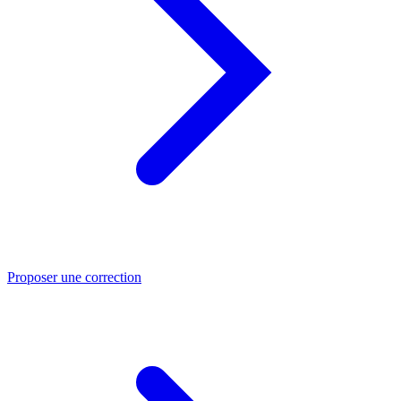
Proposer une correction