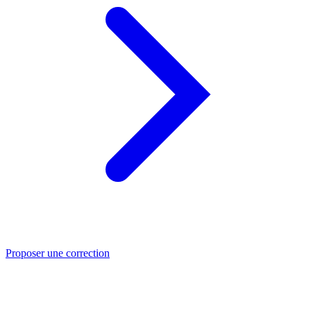
Proposer une correction