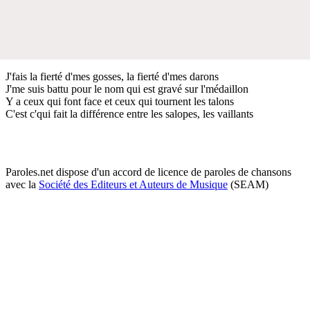
J'fais la fierté d'mes gosses, la fierté d'mes darons
J'me suis battu pour le nom qui est gravé sur l'médaillon
Y a ceux qui font face et ceux qui tournent les talons
C'est c'qui fait la différence entre les salopes, les vaillants
Paroles.net dispose d'un accord de licence de paroles de chansons
avec la
Société des Editeurs et Auteurs de Musique
(SEAM)