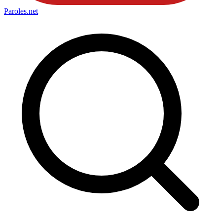
Paroles
.net