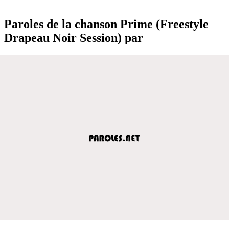
Paroles de la chanson Prime (Freestyle
Drapeau Noir Session) par