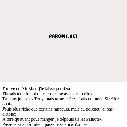
J'arrive en Air Max, j'te laisse perplexe
J'faisais tenir le pot du casse-casse avec des serflex
Tu nous joues les Tony, mais ta sœur flex, j'suis en mode Sir Alex,
ouais
J'suis plus riche que certains rappeurs, mais au poignet j'ai pas
d'Rolex
À dire qu'avant pour manger, je dépouillais les Paillotex
Passe le salam à Julien, passe le salam à Younes