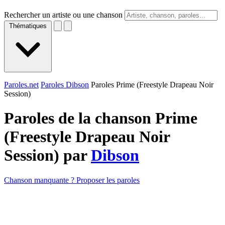
Rechercher un artiste ou une chanson
Thématiques
Paroles.net
Paroles Dibson
Paroles Prime (Freestyle Drapeau Noir
Session)
Paroles de la chanson Prime
(Freestyle Drapeau Noir
Session) par
Dibson
Chanson manquante ? Proposer les paroles