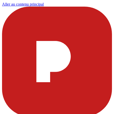
Aller au contenu principal