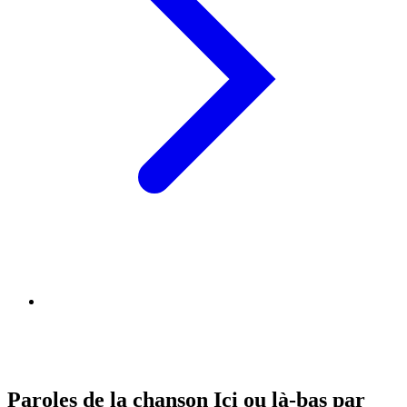
Paroles de la chanson Ici ou là-bas par