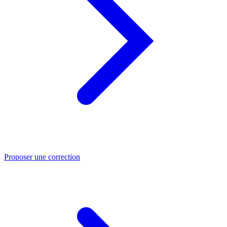
Proposer une correction