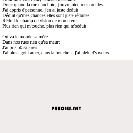
Donc quand la rue chuchote, j'ouvre bien mes oreilles
J'ai appris d'personne, j'en ai juste déduit
Déduit qu'mes chances elles sont juste réduites
Réduit le champ de vision de mon cœur
Plus rien qui m'touche, plus rien qui m'séduit
Où va le monde sa mère
Dans nos rues rien qu'sa meurt
J'ai pris 50 salaires
J'ai plus l'goût amer, dans la bouchе la j'ai plein d'saveurs