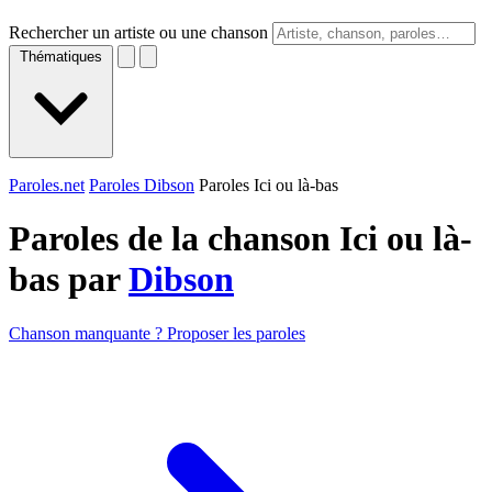
Rechercher un artiste ou une chanson
Thématiques
Paroles.net
Paroles Dibson
Paroles Ici ou là-bas
Paroles de la chanson Ici ou là-
bas par
Dibson
Chanson manquante ? Proposer les paroles