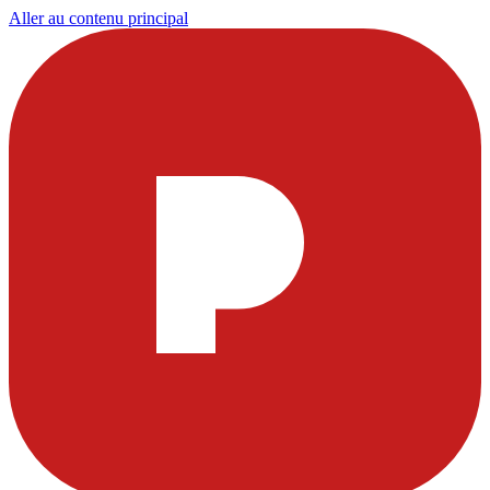
Aller au contenu principal