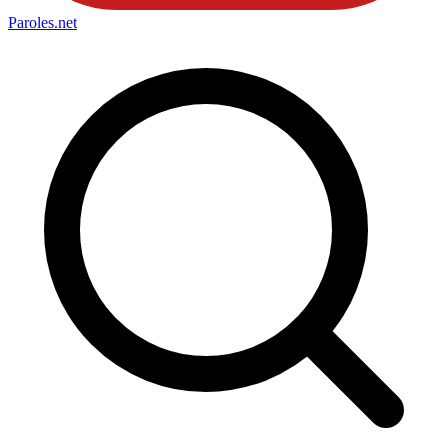
Paroles
.net