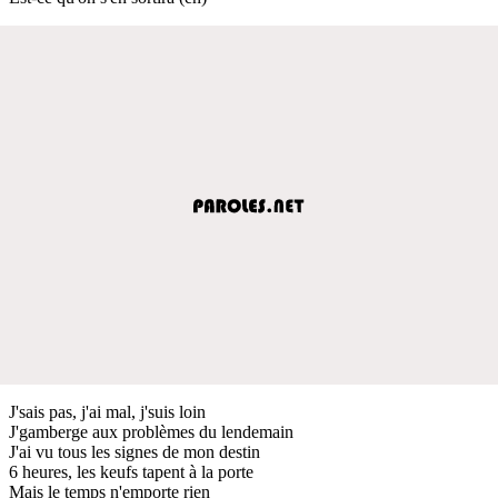
J'sais pas, j'ai mal, j'suis loin
J'gamberge aux problèmes du lendemain
J'ai vu tous les signes de mon destin
6 heures, les keufs tapent à la porte
Mais le temps n'emporte rien