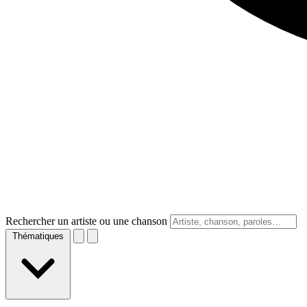
Rechercher un artiste ou une chanson
Thématiques