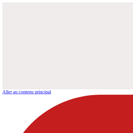
Aller au contenu principal