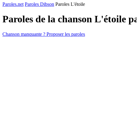
Paroles.net
Paroles Dibson
Paroles L'étoile
Paroles de la chanson L'étoile p
Chanson manquante ? Proposer les paroles