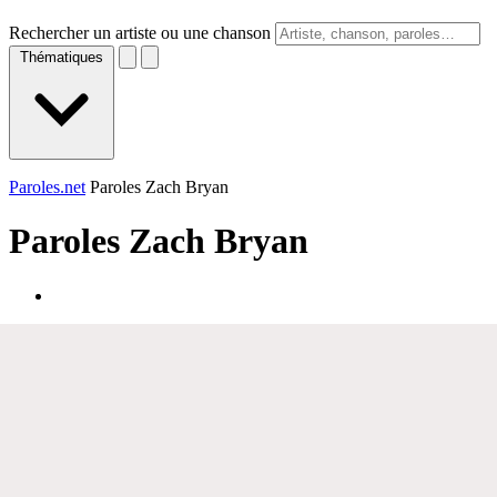
Rechercher un artiste ou une chanson
Thématiques
Paroles.net
Paroles Zach Bryan
Paroles
Zach Bryan