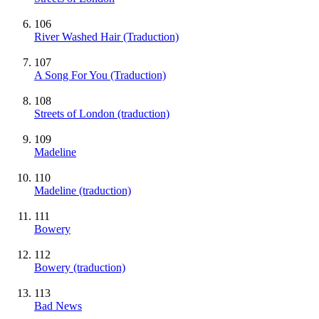
106
River Washed Hair (Traduction)
107
A Song For You (Traduction)
108
Streets of London (traduction)
109
Madeline
110
Madeline (traduction)
111
Bowery
112
Bowery (traduction)
113
Bad News