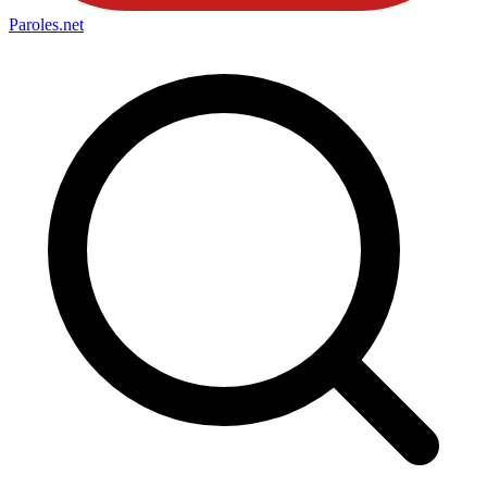
Paroles
.net