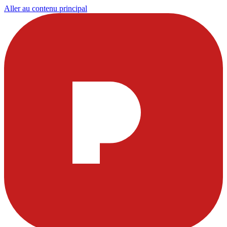
Aller au contenu principal