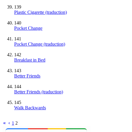
139
Plastic Cigarette (traduction)
140
Pocket Change
141
Pocket Change (traduction)
142
Breakfast in Bed
143
Better Friends
144
Better Friends (traduction)
145
Walk Backwards
1
2