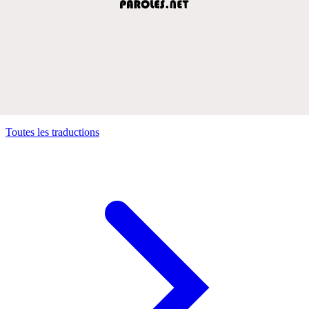
Toutes les traductions